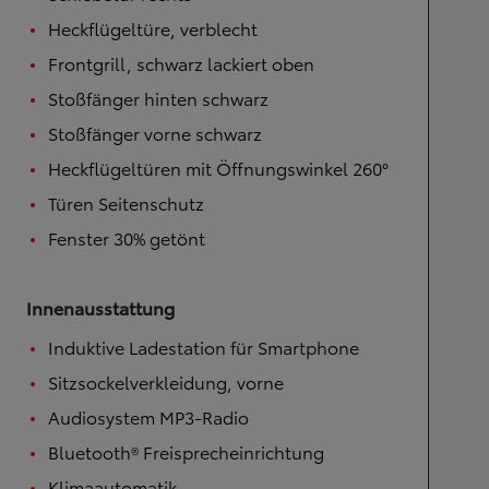
Heckflügeltüre, verblecht
Frontgrill, schwarz lackiert oben
Stoßfänger hinten schwarz
Stoßfänger vorne schwarz
Heckflügeltüren mit Öffnungswinkel 260°
Türen Seitenschutz
Fenster 30% getönt
Innenausstattung
Induktive Ladestation für Smartphone
Sitzsockelverkleidung, vorne
Audiosystem MP3-Radio
Bluetooth® Freisprecheinrichtung
Klimaautomatik