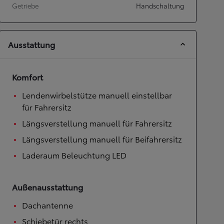
Getriebe
Handschaltung
Ausstattung
Komfort
Lendenwirbelstütze manuell einstellbar
für Fahrersitz
Längsverstellung manuell für Fahrersitz
Längsverstellung manuell für Beifahrersitz
Laderaum Beleuchtung LED
Außenausstattung
Dachantenne
Schiebetür rechts