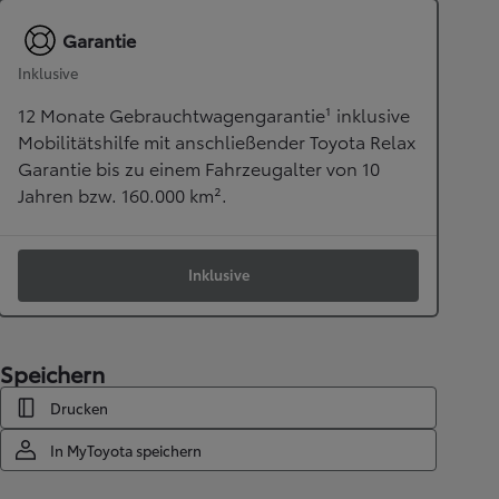
Garantie
Inklusive
12 Monate Gebrauchtwagengarantie¹ inklusive
Mobilitätshilfe mit anschließender Toyota Relax
Garantie bis zu einem Fahrzeugalter von 10
Jahren bzw. 160.000 km².
Inklusive
Speichern
Drucken
In MyToyota speichern