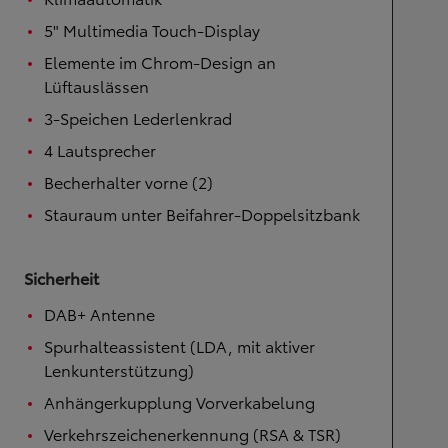
5" Multimedia Touch-Display
Elemente im Chrom-Design an
Lüftauslässen
3-Speichen Lederlenkrad
4 Lautsprecher
Becherhalter vorne (2)
Stauraum unter Beifahrer-Doppelsitzbank
Sicherheit
DAB+ Antenne
Spurhalteassistent (LDA, mit aktiver
Lenkunterstützung)
Anhängerkupplung Vorverkabelung
Verkehrszeichenerkennung (RSA & TSR)