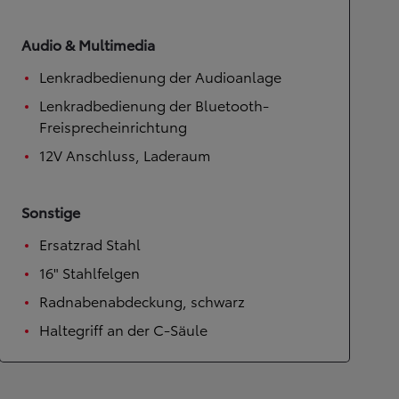
Audio & Multimedia
Lenkradbedienung der Audioanlage
Lenkradbedienung der Bluetooth-
Freisprecheinrichtung
12V Anschluss, Laderaum
Sonstige
Ersatzrad Stahl
16" Stahlfelgen
Radnabenabdeckung, schwarz
Haltegriff an der C-Säule