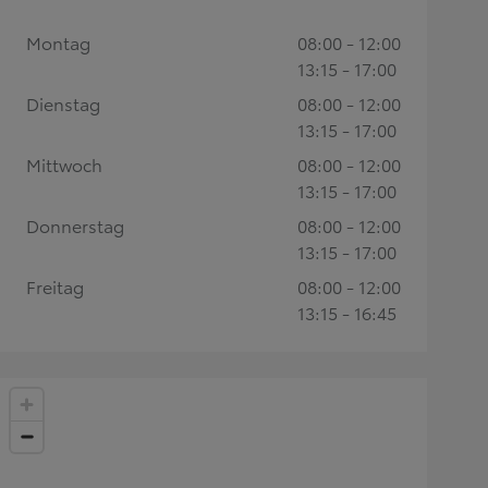
Montag
08:00 - 12:00
13:15 - 17:00
Dienstag
08:00 - 12:00
13:15 - 17:00
Mittwoch
08:00 - 12:00
13:15 - 17:00
Donnerstag
08:00 - 12:00
13:15 - 17:00
Freitag
08:00 - 12:00
13:15 - 16:45