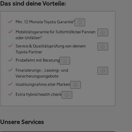
Das sind deine Vorteile:
Min. 12 Monate Toyota Garantie*
Mobilitätsgarantie für Soforthilfe bei Pannen
oder Unfällen*
Service & Qualitätsprüfung von deinem
Toyota Partner
Probefahrt mit Beratung
Finanzierungs-, Leasing- und
Versicherungsangebote
Inzahlungnahme aller Marken
Extra hybrid health check
Unsere Services