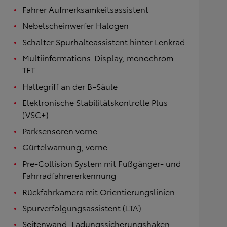
Fahrer Aufmerksamkeitsassistent
Nebelscheinwerfer Halogen
Schalter Spurhalteassistent hinter Lenkrad
Multiinformations-Display, monochrom
TFT
Haltegriff an der B-Säule
Elektronische Stabilitätskontrolle Plus
(VSC+)
Parksensoren vorne
Gürtelwarnung, vorne
Pre-Collision System mit Fußgänger- und
Fahrradfahrererkennung
Rückfahrkamera mit Orientierungslinien
Spurverfolgungsassistent (LTA)
Seitenwand, Ladungssicherungshaken