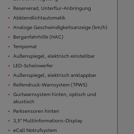
Reserverad, Unterflur-Anbringung
Abblendlichtautomatik
Analoge Geschwindigkeitsanzeige (km/h)
Berganfahrhilfe (HAC)
Tempomat
Außenspiegel, elektrisch einstellbar
LED-Scheinwerfer
Außenspiegel, elektrisch anklappbar
Reifendruck-Warnsystem (TPWS)
Gurtwarnsystem hinten, optisch und
akustisch
Parksensoren hinten
3,5" Multiinformations-Display
eCall Notrufsystem