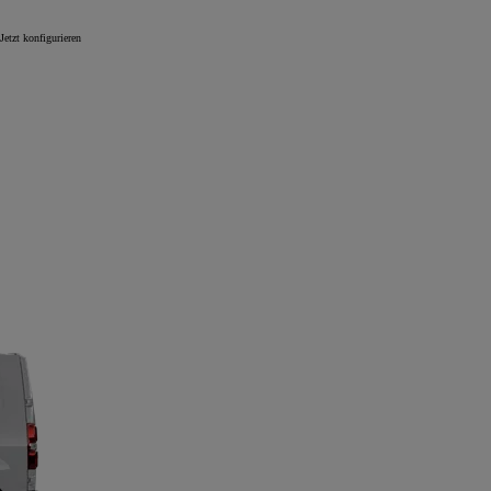
Jetzt konfigurieren