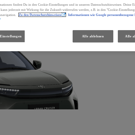
mationen findest Du in den Cookie-Einstellungen und in unseren Datenschutzhinweisen. Deine Ei
d kann jederzeit mit Wirkung für die Zukunft widerrufen werden, z.B. in den "Cookie-Einstellung
nnavigation.
Zu den Datenschutzhinweisen
Informationen wie Google personenbezogene
Einstellungen
Alle ablehnen
Alle a