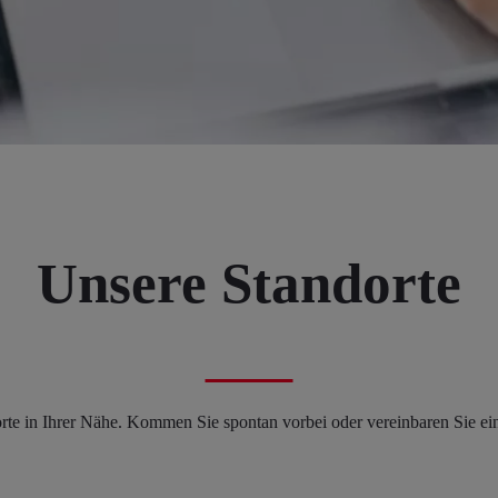
Unsere Standorte
te in Ihrer Nähe. Kommen Sie spontan vorbei oder vereinbaren Sie ein