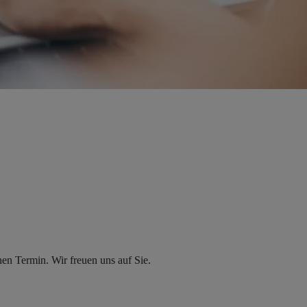
en Termin. Wir freuen uns auf Sie.