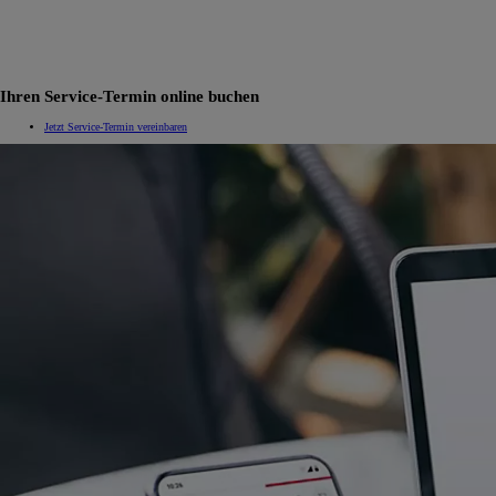
Ihren Service-Termin online buchen
Jetzt Service-Termin vereinbaren