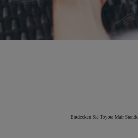
Entdecken Sie Toyota Mair Standor