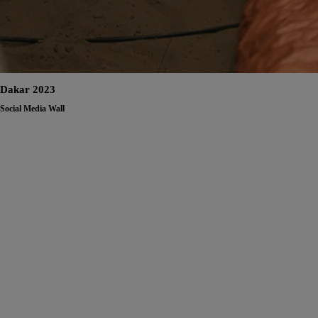
Dakar 2023
Social Media Wall