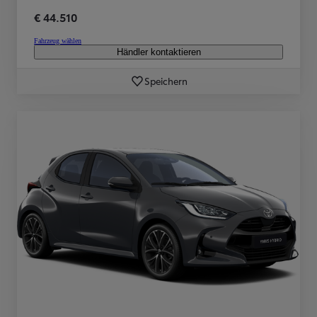
€ 44.510
Fahrzeug wählen
Händler kontaktieren
Speichern