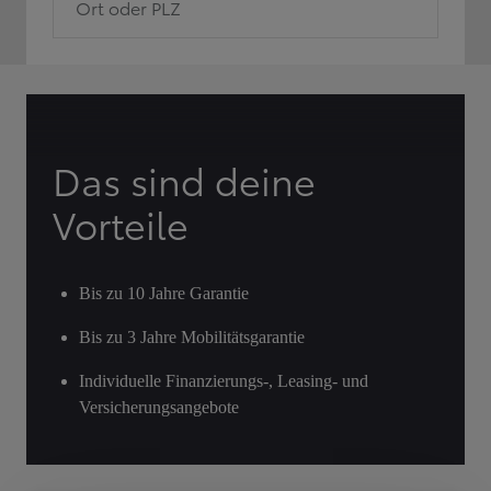
Ort oder PLZ
Das sind deine
Vorteile
Bis zu 10 Jahre Garantie
Bis zu 3 Jahre Mobilitätsgarantie
Individuelle Finanzierungs-, Leasing- und
Versicherungsangebote