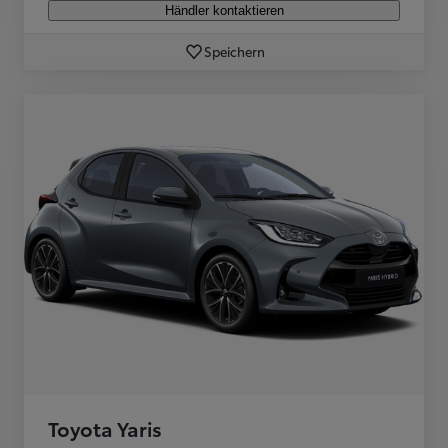
Händler kontaktieren
Speichern
Toyota Yaris