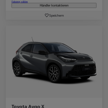
Fahrzeug wählen
Händler kontaktieren
Speichern
Toyota Aygo X