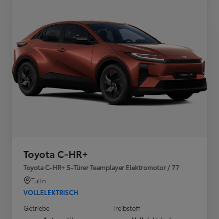
Toyota C-HR+
Toyota C-HR+ 5-Türer Teamplayer Elektromotor / 77
Tulln
VOLLELEKTRISCH
Getriebe
Treibstoff