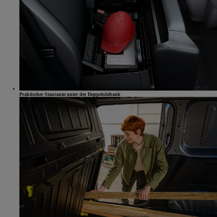
Praktischer Stauraum unter der Doppelsitzbank