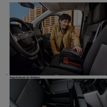
Doppelsitzbank für Beifahrer