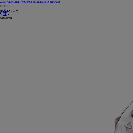
Zum Hauptinhalt wechseln
(Eingabetaste drücken)
Toyota Aygo X
Crossover