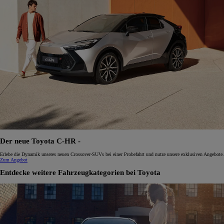
Der neue Toyota C-HR -
Erlebe die Dynamik unseres neuen Crossover-SUVs bei einer Probefahrt und nutze unsere exklusiven Angebote.
Zum Angebot
Entdecke weitere Fahrzeugkategorien bei Toyota