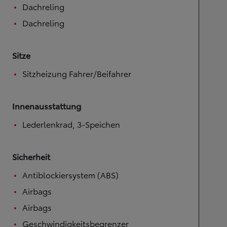
Dachreling
Dachreling
Sitze
Sitzheizung Fahrer/Beifahrer
Innenausstattung
Lederlenkrad, 3-Speichen
Sicherheit
Antiblockiersystem (ABS)
Airbags
Airbags
Geschwindigkeitsbegrenzer