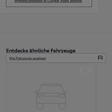
Wegbeschreibung in Google Maps abrufen
(Opens in new tab)
Entdecke ähnliche Fahrzeuge
Alle Fahrzeuge anzeigen