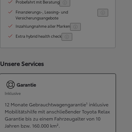
Probefahrt mit Beratung
Finanzierungs-, Leasing- und
Versicherungsangebote
Inzahlungnahme aller Marken
Extra hybrid health check
Unsere Services
Garantie
Inklusive
12 Monate Gebrauchtwagengarantie¹ inklusive
Mobilitätshilfe mit anschließender Toyota Relax
Garantie bis zu einem Fahrzeugalter von 10
Jahren bzw. 160.000 km².