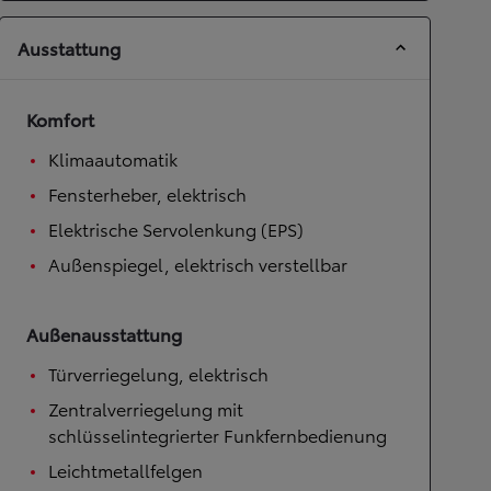
Ausstattung
Komfort
Klimaautomatik
Fensterheber, elektrisch
Elektrische Servolenkung (EPS)
Außenspiegel, elektrisch verstellbar
Außenausstattung
Türverriegelung, elektrisch
Zentralverriegelung mit
schlüsselintegrierter Funkfernbedienung
Leichtmetallfelgen