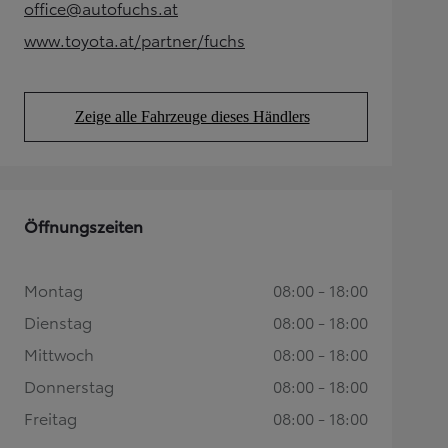
office@autofuchs.at
(Opens in new tab)
www.toyota.at/partner/fuchs
(Opens in new tab)
Zeige alle Fahrzeuge dieses Händlers
(Opens in new tab)
Öffnungszeiten
Montag
08:00 - 18:00
Dienstag
08:00 - 18:00
Mittwoch
08:00 - 18:00
Donnerstag
08:00 - 18:00
Freitag
08:00 - 18:00