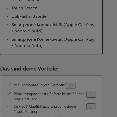
Touch Screen
USB-Schnittstelle
Smartphone Konnektivität (Apple Car Play
/ Android Auto)
Smartphone Konnektivität (Apple Car Play
/ Android Auto)
Das sind deine Vorteile:
Min. 12 Monate Toyota Garantie*
Mobilitätsgarantie für Soforthilfe bei Pannen
oder Unfällen*
Service & Qualitätsprüfung von deinem
Toyota Partner