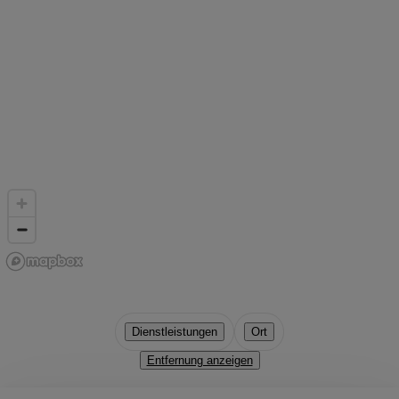
Dienstleistungen
Ort
Entfernung anzeigen