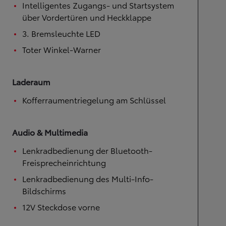
Intelligentes Zugangs- und Startsystem
über Vordertüren und Heckklappe
3. Bremsleuchte LED
Toter Winkel-Warner
Laderaum
Kofferraumentriegelung am Schlüssel
Audio & Multimedia
Lenkradbedienung der Bluetooth-
Freisprecheinrichtung
Lenkradbedienung des Multi-Info-
Bildschirms
12V Steckdose vorne