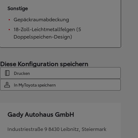
Sonstige
Gepäckraumabdeckung
18-Zoll-Leichtmetallfelgen (5
Doppelspeichen-Design)
Diese Konfiguration speichern
Drucken
In MyToyota speichern
Gady Autohaus GmbH
Industriestraße 9 8430 Leibnitz, Steiermark