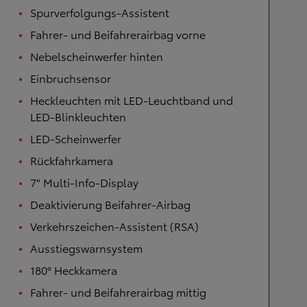
Spurverfolgungs-Assistent
Fahrer- und Beifahrerairbag vorne
Nebelscheinwerfer hinten
Einbruchsensor
Heckleuchten mit LED-Leuchtband und
LED-Blinkleuchten
LED-Scheinwerfer
Rückfahrkamera
7" Multi-Info-Display
Deaktivierung Beifahrer-Airbag
Verkehrszeichen-Assistent (RSA)
Ausstiegswarnsystem
180° Heckkamera
Fahrer- und Beifahrerairbag mittig