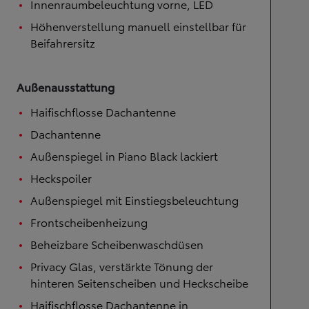
Innenraumbeleuchtung vorne, LED
Höhenverstellung manuell einstellbar für
Beifahrersitz
Außenausstattung
Haifischflosse Dachantenne
Dachantenne
Außenspiegel in Piano Black lackiert
Heckspoiler
Außenspiegel mit Einstiegsbeleuchtung
Frontscheibenheizung
Beheizbare Scheibenwaschdüsen
Privacy Glas, verstärkte Tönung der
hinteren Seitenscheiben und Heckscheibe
Haifischflosse Dachantenne in