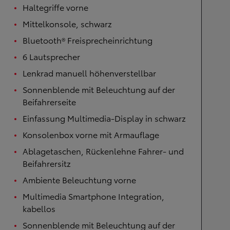
Haltegriffe vorne
Mittelkonsole, schwarz
Bluetooth® Freisprecheinrichtung
6 Lautsprecher
Lenkrad manuell höhenverstellbar
Sonnenblende mit Beleuchtung auf der
Beifahrerseite
Einfassung Multimedia-Display in schwarz
Konsolenbox vorne mit Armauflage
Ablagetaschen, Rückenlehne Fahrer- und
Beifahrersitz
Ambiente Beleuchtung vorne
Multimedia Smartphone Integration,
kabellos
Sonnenblende mit Beleuchtung auf der