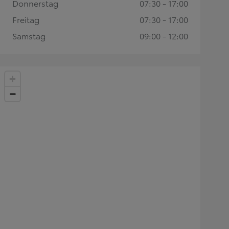
Donnerstag
07:30 - 17:00
Freitag
07:30 - 17:00
Samstag
09:00 - 12:00