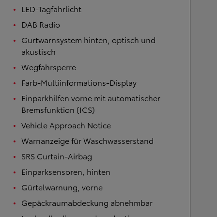
LED-Tagfahrlicht
DAB Radio
Gurtwarnsystem hinten, optisch und
akustisch
Wegfahrsperre
Farb-Multiinformations-Display
Einparkhilfen vorne mit automatischer
Bremsfunktion (ICS)
Vehicle Approach Notice
Warnanzeige für Waschwasserstand
SRS Curtain-Airbag
Einparksensoren, hinten
Gürtelwarnung, vorne
Gepäckraumabdeckung abnehmbar