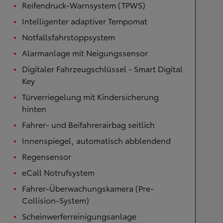
Reifendruck-Warnsystem (TPWS)
Intelligenter adaptiver Tempomat
Notfallsfahrstoppsystem
Alarmanlage mit Neigungssensor
Digitaler Fahrzeugschlüssel - Smart Digital
Key
Türverriegelung mit Kindersicherung
hinten
Fahrer- und Beifahrerairbag seitlich
Innenspiegel, automatisch abblendend
Regensensor
eCall Notrufsystem
Fahrer-Überwachungskamera (Pre-
Collision-System)
Scheinwerferreinigungsanlage