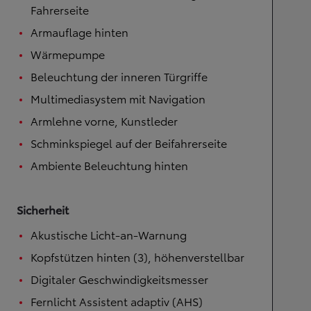
Fahrerseite
Armauflage hinten
Wärmepumpe
Beleuchtung der inneren Türgriffe
Multimediasystem mit Navigation
Armlehne vorne, Kunstleder
Schminkspiegel auf der Beifahrerseite
Ambiente Beleuchtung hinten
Sicherheit
Akustische Licht-an-Warnung
Kopfstützen hinten (3), höhenverstellbar
Digitaler Geschwindigkeitsmesser
Fernlicht Assistent adaptiv (AHS)