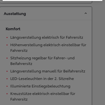
Ausstattung
Komfort
Längsverstellung elektrisch für Fahrersitz
Höhenverstellung elektrisch einstellbar für
Fahrersitz
Sitzheizung regelbar für Fahrer- und
Beifahrersitz
Längsverstellung manuell für Beifahrersitz
LED-Leseleuchten in der 2. Sitzreihe
Illuminierte Einstiegsbeleuchtung
Kreuzstütze elektrisch einstellbar für
Fahrersitz