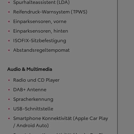
Spurhalteassistent (LDA)
Reifendruck-Warnsystem (TPWS)
Einparksensoren, vorne
Einparksensoren, hinten
ISOFIX-Sitzbefestigung
Abstandsregeltempomat
Audio & Multimedia
Radio und CD Player
DAB+ Antenne
Spracherkennung
USB-Schnittstelle
Smartphone Konnektivität (Apple Car Play
/ Android Auto)