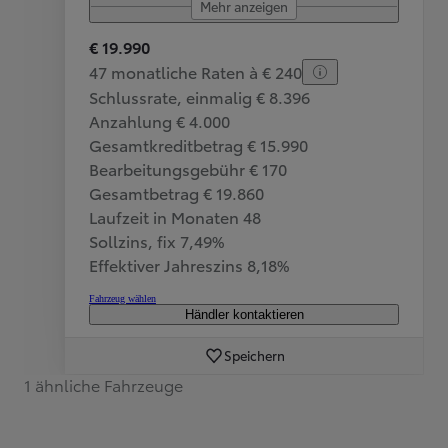
Mehr anzeigen
€ 19.990
47 monatliche Raten à € 240
Schlussrate, einmalig € 8.396
Anzahlung € 4.000
Gesamtkreditbetrag € 15.990
Bearbeitungsgebühr € 170
Gesamtbetrag € 19.860
Laufzeit in Monaten 48
Sollzins, fix 7,49%
Effektiver Jahreszins 8,18%
Fahrzeug wählen
Händler kontaktieren
Speichern
1 ähnliche Fahrzeuge