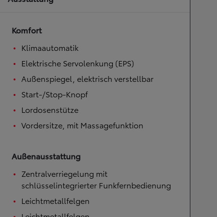
Komfort
Klimaautomatik
Elektrische Servolenkung (EPS)
Außenspiegel, elektrisch verstellbar
Start-/Stop-Knopf
Lordosenstütze
Vordersitze, mit Massagefunktion
Außenausstattung
Zentralverriegelung mit
schlüsselintegrierter Funkfernbedienung
Leichtmetallfelgen
Leichtmetallfelgen