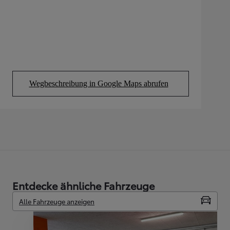
Wegbeschreibung in Google Maps abrufen
(Opens in new tab)
Entdecke ähnliche Fahrzeuge
Alle Fahrzeuge anzeigen