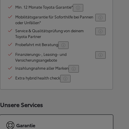
Min. 12 Monate Toyota Garantie*
Mobilitätsgarantie für Soforthilfe bei Pannen
oder Unfällen*
Service & Qualitätsprüfung von deinem
Toyota Partner
Probefahrt mit Beratung
Finanzierungs-, Leasing- und
Versicherungsangebote
Inzahlungnahme aller Marken
Extra hybrid health check
Unsere Services
Garantie