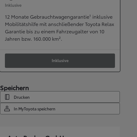
Inklusive
12 Monate Gebrauchtwagengarantie¹ inklusive
Mobilitätshilfe mit anschließender Toyota Relax
Garantie bis zu einem Fahrzeugalter von 10
Jahren bzw. 160.000 km².
Inklusive
Speichern
Drucken
In MyToyota speichern