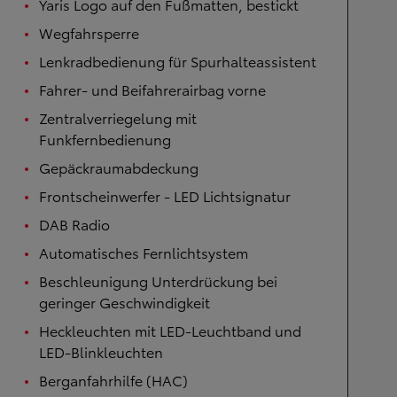
Yaris Logo auf den Fußmatten, bestickt
Wegfahrsperre
Lenkradbedienung für Spurhalteassistent
Fahrer- und Beifahrerairbag vorne
Zentralverriegelung mit
Funkfernbedienung
Gepäckraumabdeckung
Frontscheinwerfer - LED Lichtsignatur
DAB Radio
Automatisches Fernlichtsystem
Beschleunigung Unterdrückung bei
geringer Geschwindigkeit
Heckleuchten mit LED-Leuchtband und
LED-Blinkleuchten
Berganfahrhilfe (HAC)