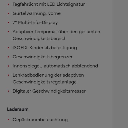
Tagfahrlicht mit LED Lichtsignatur
Gürtelwarnung, vorne
7" Multi-Info-Display
Adaptiver Tempomat über den gesamten
Geschwindigkeitsbereich
ISOFIX-Kindersitzbefestigung
Geschwindigkeitsbegrenzer
Innenspiegel, automatisch abblendend
Lenkradbedienung der adaptiven
Geschwindigkeitsregelanlage
Digitaler Geschwindigkeitsmesser
Laderaum
Gepäckraumbeleuchtung