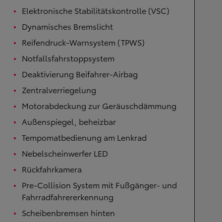
Elektronische Stabilitätskontrolle (VSC)
Dynamisches Bremslicht
Reifendruck-Warnsystem (TPWS)
Notfallsfahrstoppsystem
Deaktivierung Beifahrer-Airbag
Zentralverriegelung
Motorabdeckung zur Geräuschdämmung
Außenspiegel, beheizbar
Tempomatbedienung am Lenkrad
Nebelscheinwerfer LED
Rückfahrkamera
Pre-Collision System mit Fußgänger- und
Fahrradfahrererkennung
Scheibenbremsen hinten