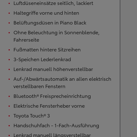
Luftdüseneinsätze seitlich, lackiert
Haltegriffe vorne und hinten
Belüftungsdüsen in Piano Black
Ohne Beleuchtung in Sonnenblende,
Fahrerseite
Fußmatten hintere Sitzreihen
3-Speichen Lederlenkrad
Lenkrad manuell höhenverstellbar
Auf-/Abwärtsautomatik an allen elektrisch
verstellbaren Fenstern
Bluetooth® Freisprecheinrichtung
Elektrische Fensterheber vorne
Toyota Touch® 3
Handschuhfach - 1-Fach-Ausführung
Lenkrad manuell längsverstellbar