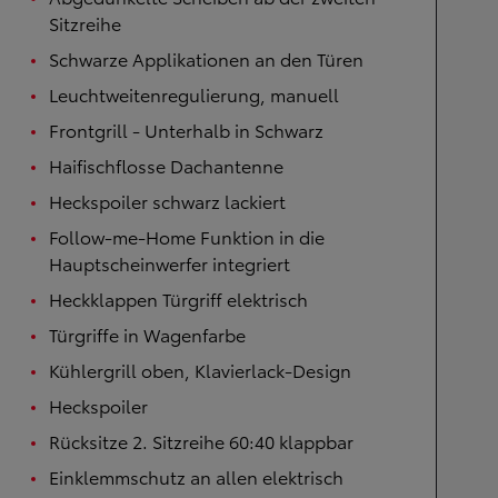
Sitzreihe
Schwarze Applikationen an den Türen
Leuchtweitenregulierung, manuell
Frontgrill - Unterhalb in Schwarz
Haifischflosse Dachantenne
Heckspoiler schwarz lackiert
Follow-me-Home Funktion in die
Hauptscheinwerfer integriert
Heckklappen Türgriff elektrisch
Türgriffe in Wagenfarbe
Kühlergrill oben, Klavierlack-Design
Heckspoiler
Rücksitze 2. Sitzreihe 60:40 klappbar
Einklemmschutz an allen elektrisch