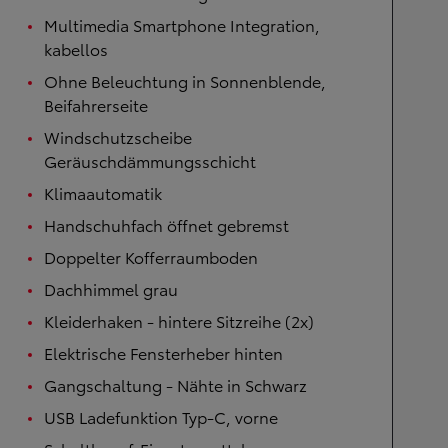
Multimedia Smartphone Integration,
kabellos
Ohne Beleuchtung in Sonnenblende,
Beifahrerseite
Windschutzscheibe
Geräuschdämmungsschicht
Klimaautomatik
Handschuhfach öffnet gebremst
Doppelter Kofferraumboden
Dachhimmel grau
Kleiderhaken - hintere Sitzreihe (2x)
Elektrische Fensterheber hinten
Gangschaltung - Nähte in Schwarz
USB Ladefunktion Typ-C, vorne