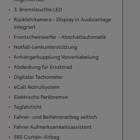
3. Bremsleuchte LED
Rückfahrkamera - Display in Audioanlage
integriert
Frontscheinwerfer - Abschaltautomatik
Notfall-Lenkunterstützung
Anhängerkupplung Vorverkabelung
Abdeckung für Ersatzrad
Digitaler Tachometer
eCall Notrufsystem
Elektrische Parkbremse
Tagfahrlicht
Fahrer- und Beifahrerairbag seitlich
Fahrer Aufmerksamkeitsassistent
SRS Curtain-Airbag