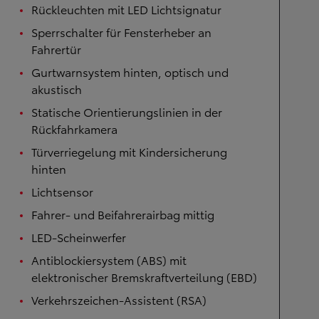
Rückleuchten mit LED Lichtsignatur
Sperrschalter für Fensterheber an
Fahrertür
Gurtwarnsystem hinten, optisch und
akustisch
Statische Orientierungslinien in der
Rückfahrkamera
Türverriegelung mit Kindersicherung
hinten
Lichtsensor
Fahrer- und Beifahrerairbag mittig
LED-Scheinwerfer
Antiblockiersystem (ABS) mit
elektronischer Bremskraftverteilung (EBD)
Verkehrszeichen-Assistent (RSA)