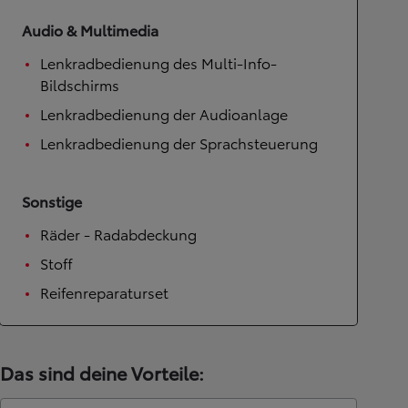
Audio & Multimedia
Lenkradbedienung des Multi-Info-
Bildschirms
Lenkradbedienung der Audioanlage
Lenkradbedienung der Sprachsteuerung
Sonstige
Räder - Radabdeckung
Stoff
Reifenreparaturset
Das sind deine Vorteile: