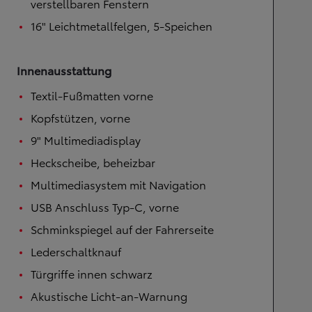
verstellbaren Fenstern
16" Leichtmetallfelgen, 5-Speichen
Innenausstattung
Textil-Fußmatten vorne
Kopfstützen, vorne
9" Multimediadisplay
Heckscheibe, beheizbar
Multimediasystem mit Navigation
USB Anschluss Typ-C, vorne
Schminkspiegel auf der Fahrerseite
Lederschaltknauf
Türgriffe innen schwarz
Akustische Licht-an-Warnung