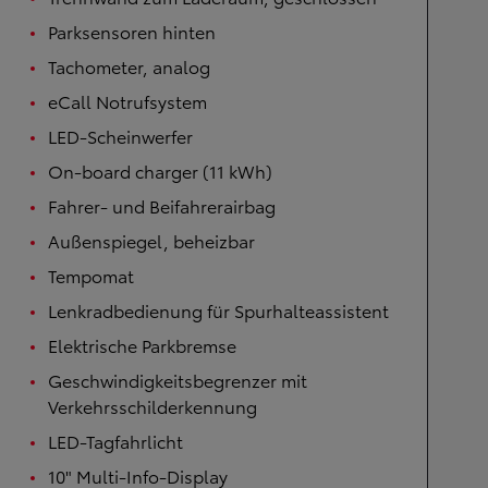
Parksensoren hinten
Tachometer, analog
eCall Notrufsystem
LED-Scheinwerfer
On-board charger (11 kWh)
Fahrer- und Beifahrerairbag
Außenspiegel, beheizbar
Tempomat
Lenkradbedienung für Spurhalteassistent
Elektrische Parkbremse
Geschwindigkeitsbegrenzer mit
Verkehrsschilderkennung
LED-Tagfahrlicht
10" Multi-Info-Display