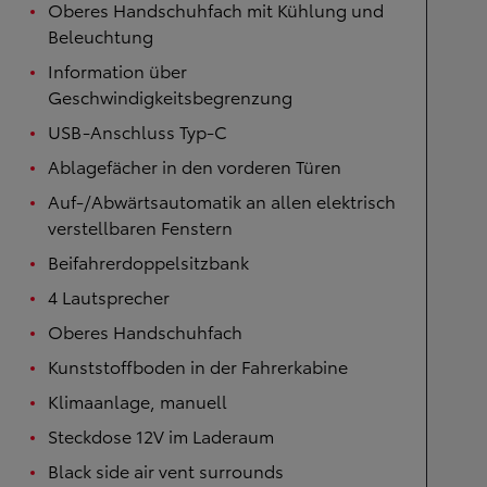
Oberes Handschuhfach mit Kühlung und
Beleuchtung
Information über
Geschwindigkeitsbegrenzung
USB-Anschluss Typ-C
Ablagefächer in den vorderen Türen
Auf-/Abwärtsautomatik an allen elektrisch
verstellbaren Fenstern
Beifahrerdoppelsitzbank
4 Lautsprecher
Oberes Handschuhfach
Kunststoffboden in der Fahrerkabine
Klimaanlage, manuell
Steckdose 12V im Laderaum
Black side air vent surrounds