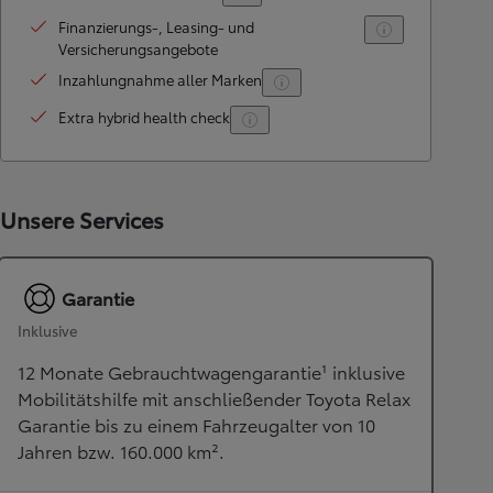
Finanzierungs-, Leasing- und
Versicherungsangebote
Inzahlungnahme aller Marken
Extra hybrid health check
Unsere Services
Garantie
Inklusive
12 Monate Gebrauchtwagengarantie¹ inklusive
Mobilitätshilfe mit anschließender Toyota Relax
Garantie bis zu einem Fahrzeugalter von 10
Jahren bzw. 160.000 km².