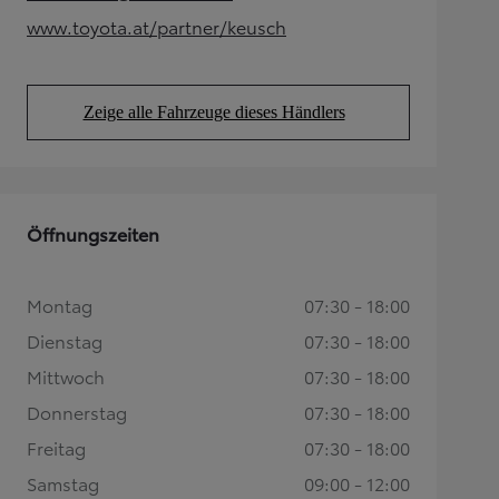
(Opens in new tab)
www.toyota.at/partner/keusch
(Opens in new tab)
Zeige alle Fahrzeuge dieses Händlers
(Opens in new tab)
Öffnungszeiten
Montag
07:30 - 18:00
Dienstag
07:30 - 18:00
Mittwoch
07:30 - 18:00
Donnerstag
07:30 - 18:00
Freitag
07:30 - 18:00
Samstag
09:00 - 12:00