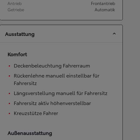
Antrieb
Frontantrieb
Getriebe
Automatik
Ausstattung
Komfort
Deckenbeleuchtung Fahrerraum
Rückenlehne manuell einstellbar für
Fahrersitz
Längsverstellung manuell für Fahrersitz
Fahrersitz aktiv höhenverstellbar
Kreuzstütze Fahrer
Außenausstattung