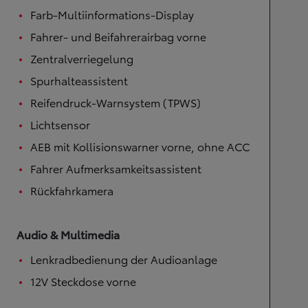
Farb-Multiinformations-Display
Fahrer- und Beifahrerairbag vorne
Zentralverriegelung
Spurhalteassistent
Reifendruck-Warnsystem (TPWS)
Lichtsensor
AEB mit Kollisionswarner vorne, ohne ACC
Fahrer Aufmerksamkeitsassistent
Rückfahrkamera
Audio & Multimedia
Lenkradbedienung der Audioanlage
12V Steckdose vorne