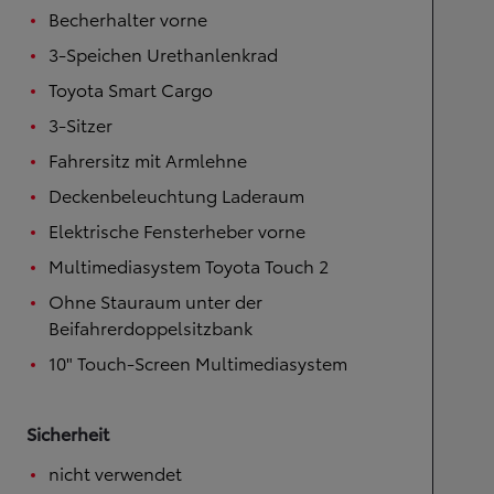
Becherhalter vorne
3-Speichen Urethanlenkrad
Toyota Smart Cargo
3-Sitzer
Fahrersitz mit Armlehne
Deckenbeleuchtung Laderaum
Elektrische Fensterheber vorne
Multimediasystem Toyota Touch 2
Ohne Stauraum unter der
Beifahrerdoppelsitzbank
10" Touch-Screen Multimediasystem
Sicherheit
nicht verwendet