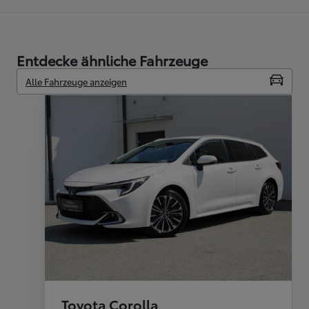
Entdecke ähnliche Fahrzeuge
Alle Fahrzeuge anzeigen
Toyota Corolla