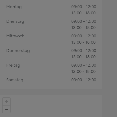
Montag
09:00 - 12:00
13:00 - 18:00
Dienstag
09:00 - 12:00
13:00 - 18:00
Mittwoch
09:00 - 12:00
13:00 - 18:00
Donnerstag
09:00 - 12:00
13:00 - 18:00
Freitag
09:00 - 12:00
13:00 - 18:00
Samstag
09:00 - 12:00