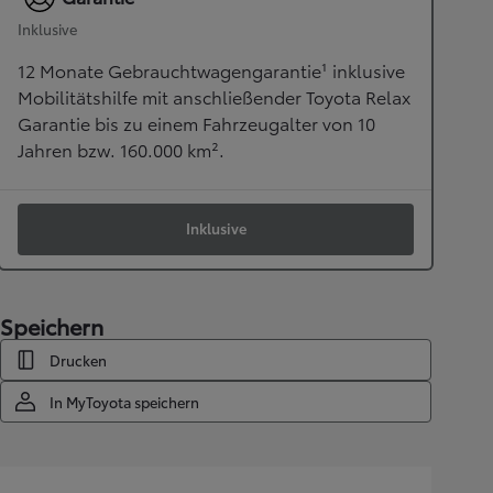
Inklusive
12 Monate Gebrauchtwagengarantie¹ inklusive
Mobilitätshilfe mit anschließender Toyota Relax
Garantie bis zu einem Fahrzeugalter von 10
Jahren bzw. 160.000 km².
Inklusive
Speichern
Drucken
In MyToyota speichern