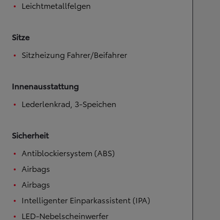
Leichtmetallfelgen
Sitze
Sitzheizung Fahrer/Beifahrer
Innenausstattung
Lederlenkrad, 3-Speichen
Sicherheit
Antiblockiersystem (ABS)
Airbags
Airbags
Intelligenter Einparkassistent (IPA)
LED-Nebelscheinwerfer