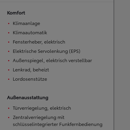
Komfort
Klimaanlage
Klimaautomatik
Fensterheber, elektrisch
Elektrische Servolenkung (EPS)
Außenspiegel, elektrisch verstellbar
Lenkrad, beheizt
Lordosenstütze
Außenausstattung
Türverriegelung, elektrisch
Zentralverriegelung mit
schlüsselintegrierter Funkfernbedienung