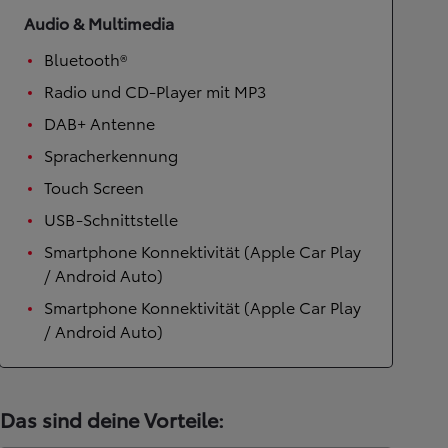
Audio & Multimedia
Bluetooth®
Radio und CD-Player mit MP3
DAB+ Antenne
Spracherkennung
Touch Screen
USB-Schnittstelle
Smartphone Konnektivität (Apple Car Play
/ Android Auto)
Smartphone Konnektivität (Apple Car Play
/ Android Auto)
Das sind deine Vorteile: