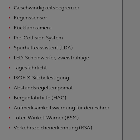
Geschwindigkeitsbegrenzer
Regenssensor
Rückfahrkamera
Pre-Collision System
Spurhalteassistent (LDA)
LED-Scheinwerfer, zweistrahlige
Tagesfahrlicht
ISOFIX-Sitzbefestigung
Abstandsregeltempomat
Berganfahrhilfe (HAC)
Aufmerksamkeitswarnung für den Fahrer
Toter-Winkel-Warner (BSM)
Verkehrszeichenerkennung (RSA)