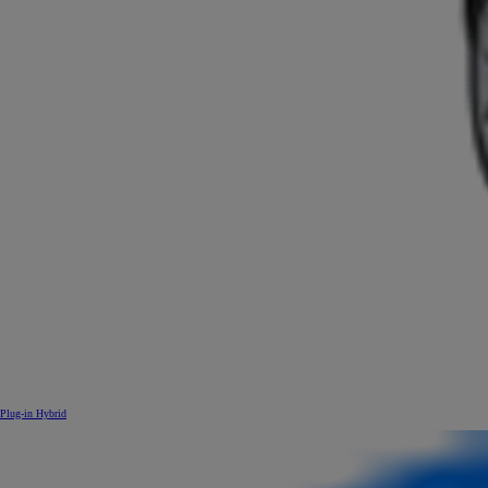
Plug-in Hybrid