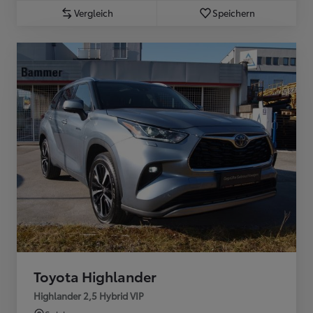
Vergleich
Speichern
Toyota Highlander
Highlander 2,5 Hybrid VIP