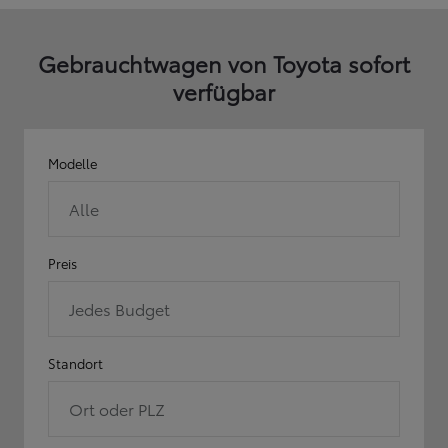
Gebrauchtwagen von Toyota sofort
verfügbar
Modelle
Alle
Preis
Jedes Budget
Standort
Ort oder PLZ