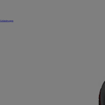
Geländewagen