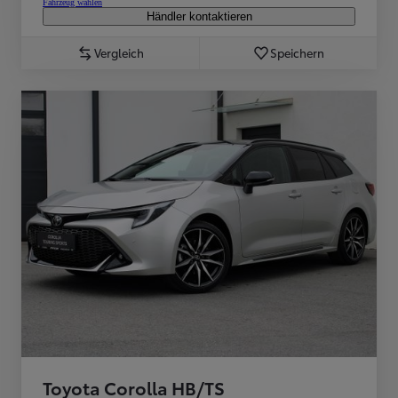
Fahrzeug wählen
Händler kontaktieren
Vergleich
Speichern
Toyota Corolla HB/TS