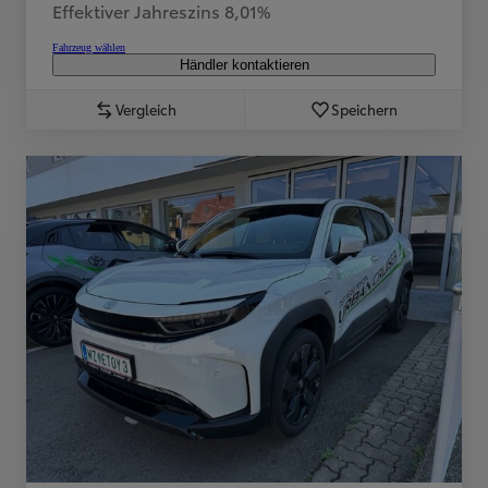
Effektiver Jahreszins 8,01%
Fahrzeug wählen
Händler kontaktieren
Vergleich
Speichern