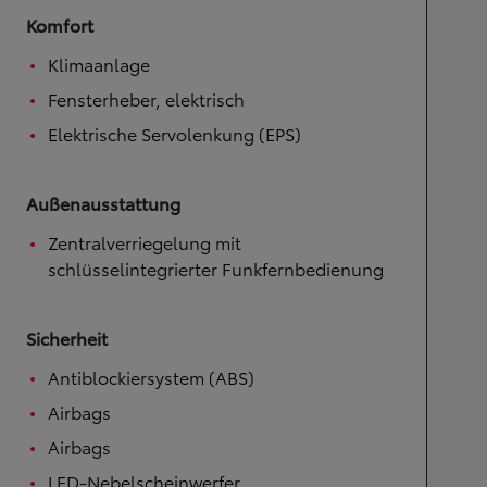
Komfort
Klimaanlage
Fensterheber, elektrisch
Elektrische Servolenkung (EPS)
Außenausstattung
Zentralverriegelung mit
schlüsselintegrierter Funkfernbedienung
Sicherheit
Antiblockiersystem (ABS)
Airbags
Airbags
LED-Nebelscheinwerfer