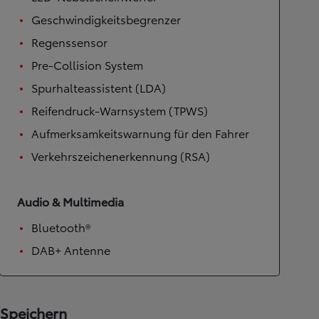
Geschwindigkeitsbegrenzer
Regenssensor
Pre-Collision System
Spurhalteassistent (LDA)
Reifendruck-Warnsystem (TPWS)
Aufmerksamkeitswarnung für den Fahrer
Verkehrszeichenerkennung (RSA)
Audio & Multimedia
Bluetooth®
DAB+ Antenne
Speichern