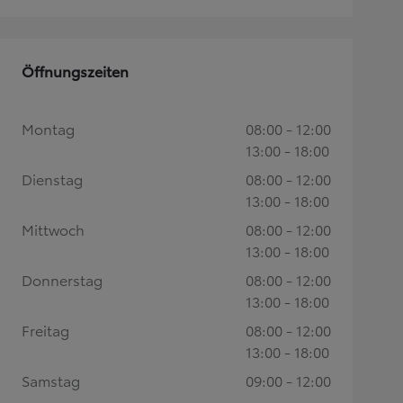
Öffnungszeiten
Montag
08:00 - 12:00
13:00 - 18:00
Dienstag
08:00 - 12:00
13:00 - 18:00
Mittwoch
08:00 - 12:00
13:00 - 18:00
Donnerstag
08:00 - 12:00
13:00 - 18:00
Freitag
08:00 - 12:00
13:00 - 18:00
Samstag
09:00 - 12:00