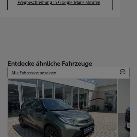
Wegbeschreibung in Google Maps abrufen
(Opens in new tab)
Entdecke ähnliche Fahrzeuge
Alle Fahrzeuge anzeigen