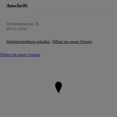
Anschrift
Hofriedenstrasse 26
6911
Lochau
Wegbeschreibung erhalten
Öffnet ein neues Fenster
Öffnet ein neues Fenster