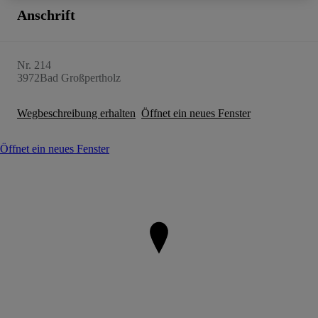
Anschrift
Nr. 214
3972
Bad Großpertholz
Wegbeschreibung erhalten
Öffnet ein neues Fenster
Öffnet ein neues Fenster