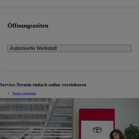
Öffnungszeiten
Autorisierte Werkstatt
Service-Termin einfach online vereinbaren
Termin vereinbaren