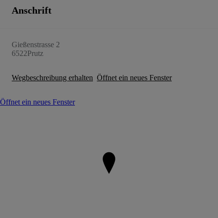
Anschrift
Gießenstrasse 2
6522
Prutz
Wegbeschreibung erhalten
Öffnet ein neues Fenster
Öffnet ein neues Fenster