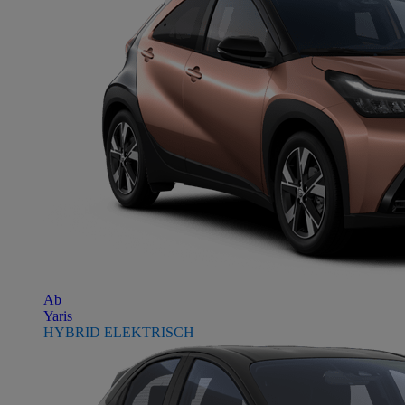
Ab
Yaris
HYBRID ELEKTRISCH