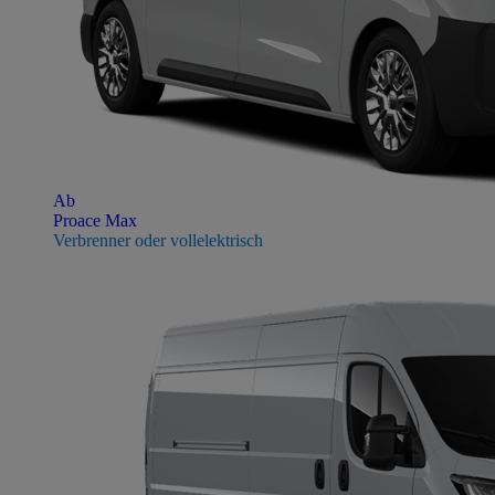
Ab
Proace Max
Verbrenner oder vollelektrisch