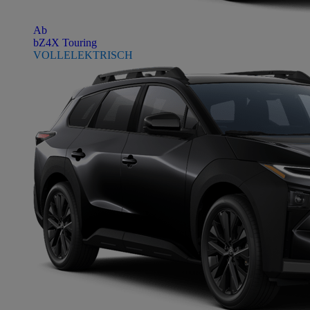
Ab
bZ4X Touring
VOLLELEKTRISCH