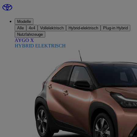
Modelle
Alle
4x4
Vollelektrisch
Hybrid-elektrisch
Plug-in Hybrid
Nutzfahrzeuge
AYGO X
HYBRID ELEKTRISCH