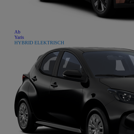
Ab
Yaris
HYBRID ELEKTRISCH