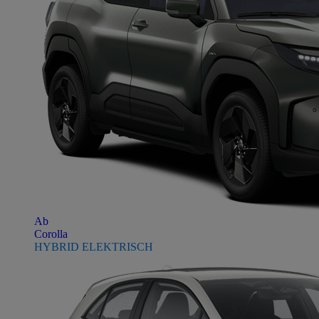
Ab
Corolla
HYBRID ELEKTRISCH