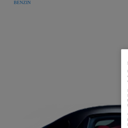
BENZIN