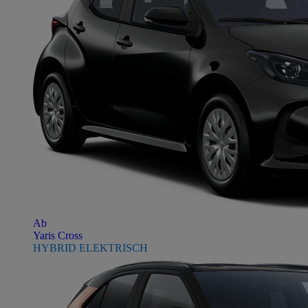
Ab
Yaris Cross
HYBRID ELEKTRISCH