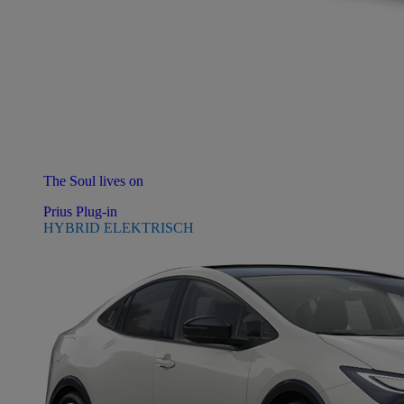
The Soul lives on
Prius Plug-in
HYBRID ELEKTRISCH