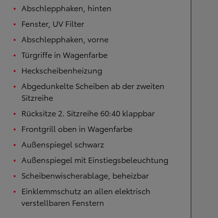
Abschlepphaken, hinten
Fenster, UV Filter
Abschlepphaken, vorne
Türgriffe in Wagenfarbe
Heckscheibenheizung
Abgedunkelte Scheiben ab der zweiten
Sitzreihe
Rücksitze 2. Sitzreihe 60:40 klappbar
Frontgrill oben in Wagenfarbe
Außenspiegel schwarz
Außenspiegel mit Einstiegsbeleuchtung
Scheibenwischerablage, beheizbar
Einklemmschutz an allen elektrisch
verstellbaren Fenstern