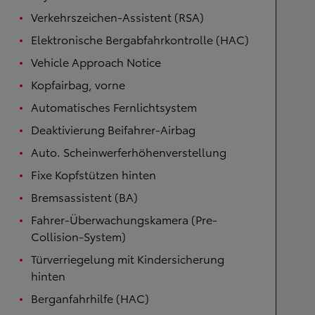
Verkehrszeichen-Assistent (RSA)
Elektronische Bergabfahrkontrolle (HAC)
Vehicle Approach Notice
Kopfairbag, vorne
Automatisches Fernlichtsystem
Deaktivierung Beifahrer-Airbag
Auto. Scheinwerferhöhenverstellung
Fixe Kopfstützen hinten
Bremsassistent (BA)
Fahrer-Überwachungskamera (Pre-
Collision-System)
Türverriegelung mit Kindersicherung
hinten
Berganfahrhilfe (HAC)