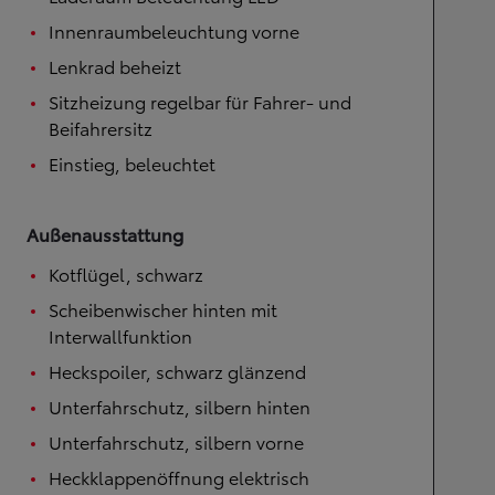
Innenraumbeleuchtung vorne
Lenkrad beheizt
Sitzheizung regelbar für Fahrer- und
Beifahrersitz
Einstieg, beleuchtet
Außenausstattung
Kotflügel, schwarz
Scheibenwischer hinten mit
Interwallfunktion
Heckspoiler, schwarz glänzend
Unterfahrschutz, silbern hinten
Unterfahrschutz, silbern vorne
Heckklappenöffnung elektrisch