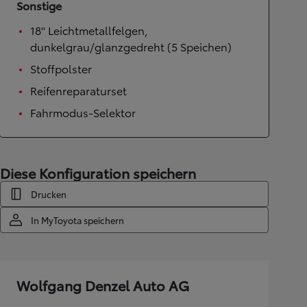
Sonstige
18'' Leichtmetallfelgen,
dunkelgrau/glanzgedreht (5 Speichen)
Stoffpolster
Reifenreparaturset
Fahrmodus-Selektor
Diese Konfiguration speichern
Drucken
In MyToyota speichern
Wolfgang Denzel Auto AG