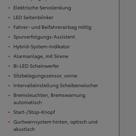
Elektrische Servolenkung
LED Seitenblinker
Fahrer- und Beifahrerairbag mittig
Spurverfolgungs-Assistent
Hybrid-System-Indikator
Alarmanlage, mit Sirene
Bi-LED Scheinwerfer
Sitzbelegungssensor, vorne
Intervalleinstellung Scheibenwischer
Bremsleuchten, Bremswarnung
automatisch
Start-/Stop-Knopf
Gurtwarnsystem hinten, optisch und
akustisch