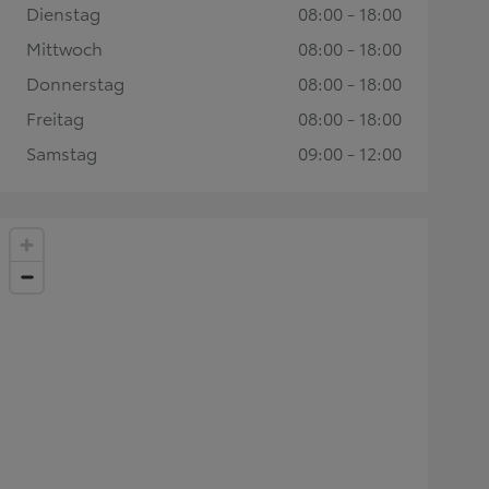
Dienstag
08:00 - 18:00
Mittwoch
08:00 - 18:00
Donnerstag
08:00 - 18:00
Freitag
08:00 - 18:00
Samstag
09:00 - 12:00