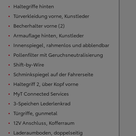
Haltegriffe hinten
Türverkleidung vorne, Kunstleder
Becherhalter vorne (2)
Armauflage hinten, Kunstleder
Innenspiegel, rahmenlos und abblendbar
Pollenfilter mit Geruchsneutralisierung
Shift-by-Wire
Schminkspiegel auf der Fahrerseite
Haltegriff 2, über Kopf vorne
MyT Connected Services
3-Speichen Lederlenkrad
Türgriffe, gunmetal
12V Anschluss, Kofferraum
Laderaumboden, doppelseitig