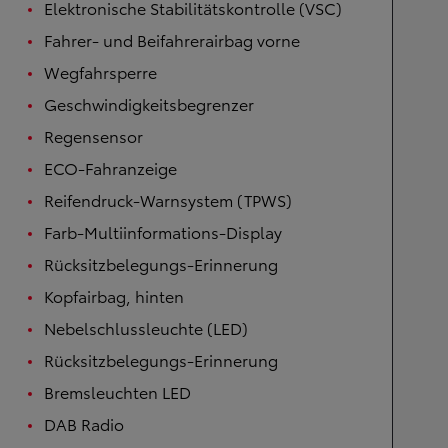
Elektronische Stabilitätskontrolle (VSC)
Fahrer- und Beifahrerairbag vorne
Wegfahrsperre
Geschwindigkeitsbegrenzer
Regensensor
ECO-Fahranzeige
Reifendruck-Warnsystem (TPWS)
Farb-Multiinformations-Display
Rücksitzbelegungs-Erinnerung
Kopfairbag, hinten
Nebelschlussleuchte (LED)
Rücksitzbelegungs-Erinnerung
Bremsleuchten LED
DAB Radio