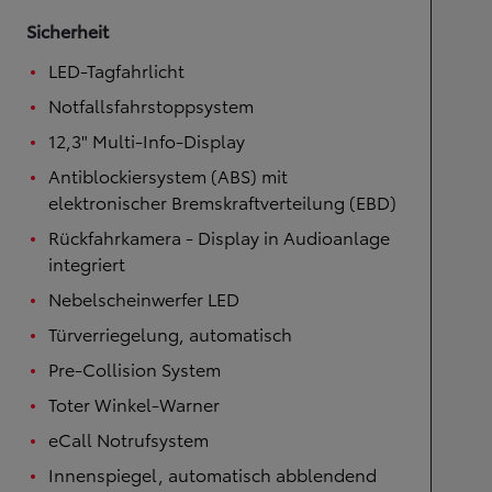
Sicherheit
LED-Tagfahrlicht
Notfallsfahrstoppsystem
12,3" Multi-Info-Display
Antiblockiersystem (ABS) mit
elektronischer Bremskraftverteilung (EBD)
Rückfahrkamera - Display in Audioanlage
integriert
Nebelscheinwerfer LED
Türverriegelung, automatisch
Pre-Collision System
Toter Winkel-Warner
eCall Notrufsystem
Innenspiegel, automatisch abblendend