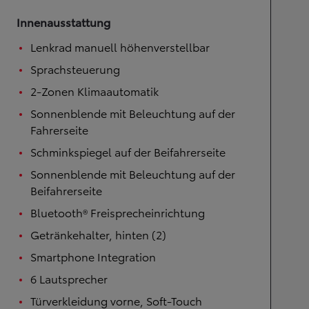
Innenausstattung
Lenkrad manuell höhenverstellbar
Sprachsteuerung
2-Zonen Klimaautomatik
Sonnenblende mit Beleuchtung auf der
Fahrerseite
Schminkspiegel auf der Beifahrerseite
Sonnenblende mit Beleuchtung auf der
Beifahrerseite
Bluetooth® Freisprecheinrichtung
Getränkehalter, hinten (2)
Smartphone Integration
6 Lautsprecher
Türverkleidung vorne, Soft-Touch