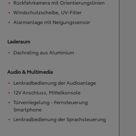
Rückfahrkamera mit Orientierungslinien
Windschutzscheibe, UV-Filter
Alarmanlage mit Neigungssensor
Laderaum
Dachreling aus Aluminium
Audio & Multimedia
Lenkradbedienung der Audioanlage
12V Anschluss, Mittelkonsole
Türverriegelung - Fernsteuerung
Smartphone
Lenkradbedienung der Sprachsteuerung