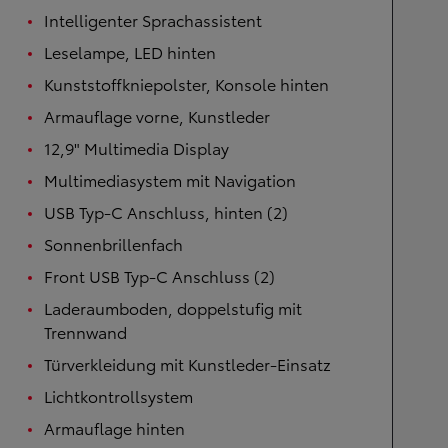
Intelligenter Sprachassistent
Leselampe, LED hinten
Kunststoffkniepolster, Konsole hinten
Armauflage vorne, Kunstleder
12,9" Multimedia Display
Multimediasystem mit Navigation
USB Typ-C Anschluss, hinten (2)
Sonnenbrillenfach
Front USB Typ-C Anschluss (2)
Laderaumboden, doppelstufig mit
Trennwand
Türverkleidung mit Kunstleder-Einsatz
Lichtkontrollsystem
Armauflage hinten