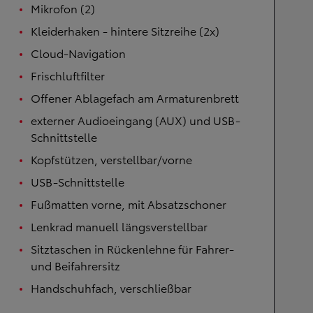
Mikrofon (2)
Kleiderhaken - hintere Sitzreihe (2x)
Cloud-Navigation
Frischluftfilter
Offener Ablagefach am Armaturenbrett
externer Audioeingang (AUX) und USB-
Schnittstelle
Kopfstützen, verstellbar/vorne
USB-Schnittstelle
Fußmatten vorne, mit Absatzschoner
Lenkrad manuell längsverstellbar
Sitztaschen in Rückenlehne für Fahrer-
und Beifahrersitz
Handschuhfach, verschließbar