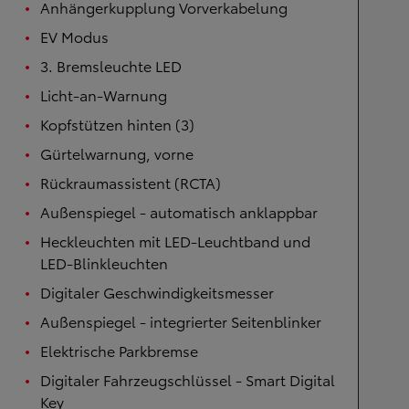
Anhängerkupplung Vorverkabelung
EV Modus
3. Bremsleuchte LED
Licht-an-Warnung
Kopfstützen hinten (3)
Gürtelwarnung, vorne
Rückraumassistent (RCTA)
Außenspiegel - automatisch anklappbar
Heckleuchten mit LED-Leuchtband und
LED-Blinkleuchten
Digitaler Geschwindigkeitsmesser
Außenspiegel - integrierter Seitenblinker
Elektrische Parkbremse
Digitaler Fahrzeugschlüssel - Smart Digital
Key