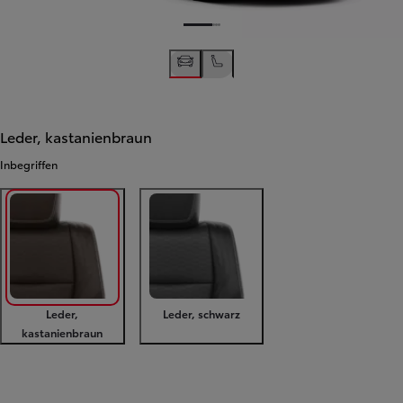
Leder, kastanienbraun
Inbegriffen
Leder,
Leder, schwarz
kastanienbraun