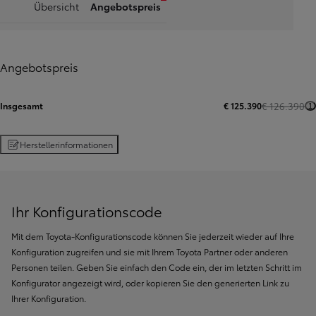
Übersicht
Angebotspreis
Angebotspreis
Insgesamt
€ 125.390
€ 126.390
1
Herstellerinformationen
Ihr Konfigurationscode
Mit dem Toyota-Konfigurationscode können Sie jederzeit wieder auf Ihre
Konfiguration zugreifen und sie mit Ihrem Toyota Partner oder anderen
Personen teilen. Geben Sie einfach den Code ein, der im letzten Schritt im
Konfigurator angezeigt wird, oder kopieren Sie den generierten Link zu
Ihrer Konfiguration.