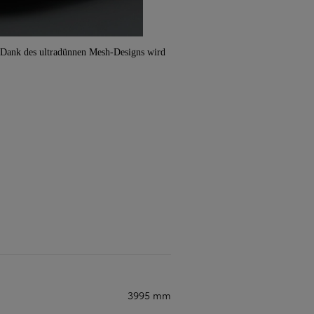
n. Dank des ultradünnen Mesh-Designs wird
3995 mm