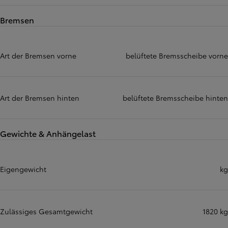
Bremsen
Art der Bremsen vorne
belüftete Bremsscheibe vorne
Art der Bremsen hinten
belüftete Bremsscheibe hinten
Gewichte & Anhängelast
Eigengewicht
kg
Zulässiges Gesamtgewicht
1820 kg