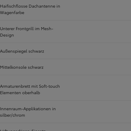
Haifischflosse Dachantenne in
Wagenfarbe
Unterer Frontgrill im Mesh-
Design
Außenspiegel schwarz
Mittelkonsole schwarz
Armaturenbrett mit Soft-touch
Elementen oberhalb
Innenraum-Applikationen in
silber/chrom