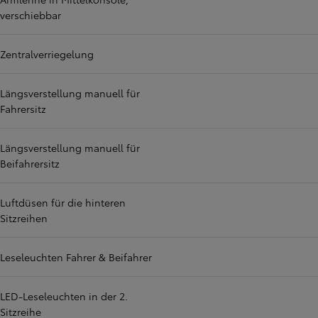
verschiebbar
Zentralverriegelung
Längsverstellung manuell für
Fahrersitz
Längsverstellung manuell für
Beifahrersitz
Luftdüsen für die hinteren
Sitzreihen
Leseleuchten Fahrer & Beifahrer
LED-Leseleuchten in der 2.
Sitzreihe