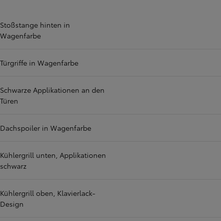
Stoßstange hinten in
Wagenfarbe
Türgriffe in Wagenfarbe
Schwarze Applikationen an den
Türen
Dachspoiler in Wagenfarbe
Kühlergrill unten, Applikationen
schwarz
Kühlergrill oben, Klavierlack-
Design