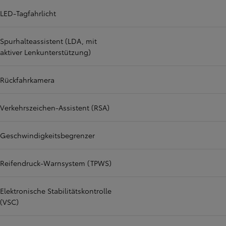
LED-Tagfahrlicht
Spurhalteassistent (LDA, mit
aktiver Lenkunterstützung)
Rückfahrkamera
Verkehrszeichen-Assistent (RSA)
Geschwindigkeitsbegrenzer
Reifendruck-Warnsystem (TPWS)
Elektronische Stabilitätskontrolle
(VSC)