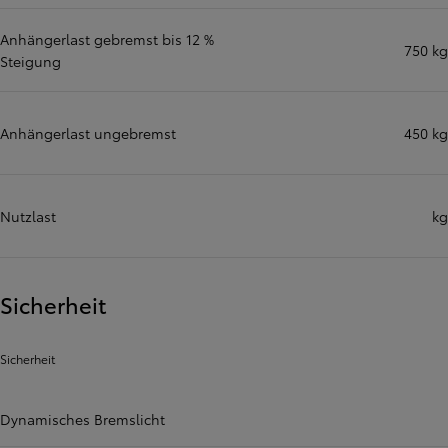
Anhängerlast gebremst bis 12 %
750 kg
Steigung
Anhängerlast ungebremst
450 kg
Nutzlast
kg
Sicherheit
Sicherheit
Dynamisches Bremslicht