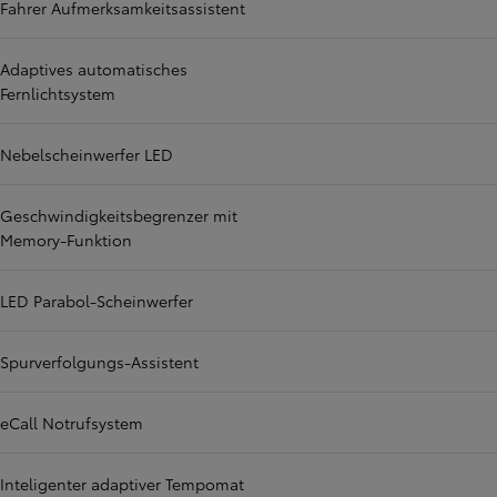
Fahrer Aufmerksamkeitsassistent
Adaptives automatisches
Fernlichtsystem
Nebelscheinwerfer LED
Geschwindigkeitsbegrenzer mit
Memory-Funktion
LED Parabol-Scheinwerfer
Spurverfolgungs-Assistent
eCall Notrufsystem
Inteligenter adaptiver Tempomat