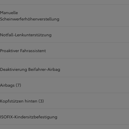
Manuelle
Scheinwerferhöhenverstellung
Notfall-Lenkunterstützung
Proaktiver Fahrassistent
Deaktivierung Beifahrer-Airbag
Airbags (7)
Kopfstützen hinten (3)
ISOFIX-Kindersitzbefestigung