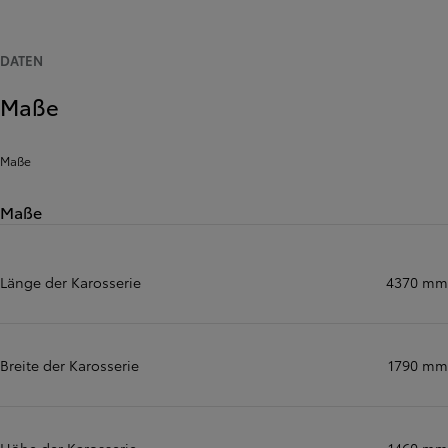
DATEN
Maße
Maße
Maße
Länge der Karosserie
4370 mm
Breite der Karosserie
1790 mm