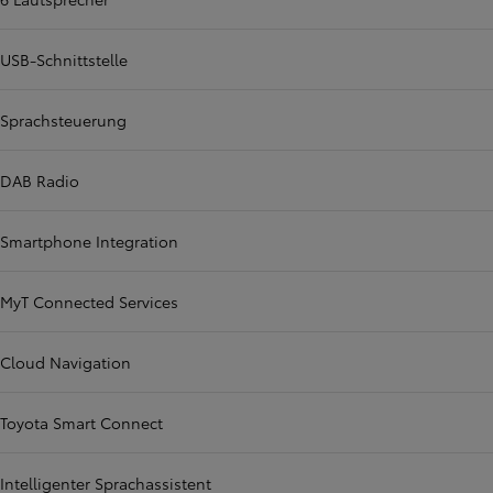
USB-Schnittstelle
Sprachsteuerung
DAB Radio
Smartphone Integration
MyT Connected Services
Cloud Navigation
Toyota Smart Connect
Intelligenter Sprachassistent