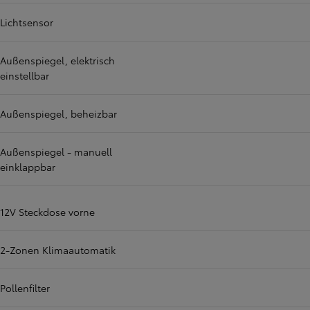
Lichtsensor
Außenspiegel, elektrisch
einstellbar
Außenspiegel, beheizbar
Außenspiegel - manuell
einklappbar
12V Steckdose vorne
2-Zonen Klimaautomatik
Pollenfilter