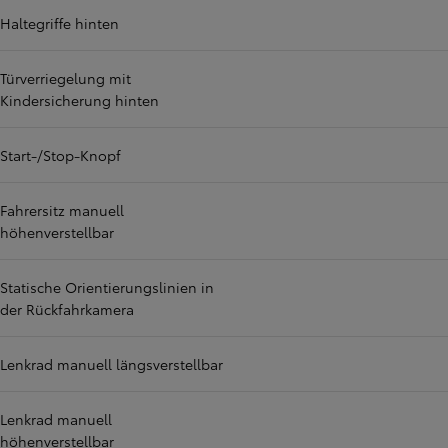
Haltegriffe hinten
Türverriegelung mit
Kindersicherung hinten
Start-/Stop-Knopf
Fahrersitz manuell
höhenverstellbar
Statische Orientierungslinien in
der Rückfahrkamera
Lenkrad manuell längsverstellbar
Lenkrad manuell
höhenverstellbar