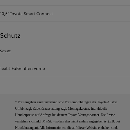
10,5“ Toyota Smart Connect
Schutz
Schutz
Textil-Fußmatten vorne
* Preisangaben sind unverbindliche Preisempfehlungen der Toyota Austria
GmbH zzgl. Zubehörausstattung zzgl. Montagekosten. Individuelle
Händlerpreise auf Anfrage bei deinem Toyota Vertragspartner. Die Preise
verstehen sich inkl. MwSt. – sofern dies nicht anders angegeben ist (z.B. bei
Nutzfahrzeugen). Alle Informationen, die auf dieser Website enthalten sind,