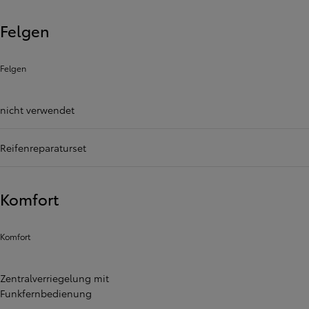
Felgen
Felgen
nicht verwendet
Reifenreparaturset
Komfort
Komfort
Zentralverriegelung mit
Funkfernbedienung