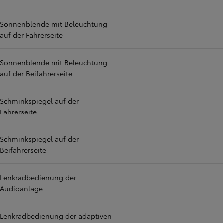
Sonnenblende mit Beleuchtung
auf der Fahrerseite
Sonnenblende mit Beleuchtung
auf der Beifahrerseite
Schminkspiegel auf der
Fahrerseite
Schminkspiegel auf der
Beifahrerseite
Lenkradbedienung der
Audioanlage
Lenkradbedienung der adaptiven