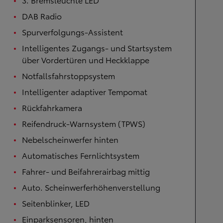
DAB Radio
Spurverfolgungs-Assistent
Intelligentes Zugangs- und Startsystem
über Vordertüren und Heckklappe
Notfallsfahrstoppsystem
Intelligenter adaptiver Tempomat
Rückfahrkamera
Reifendruck-Warnsystem (TPWS)
Nebelscheinwerfer hinten
Automatisches Fernlichtsystem
Fahrer- und Beifahrerairbag mittig
Auto. Scheinwerferhöhenverstellung
Seitenblinker, LED
Einparksensoren, hinten