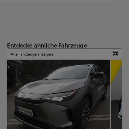
Entdecke ähnliche Fahrzeuge
Alle Fahrzeuge anzeigen