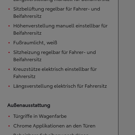
Sitzbelüftung regelbar für Fahrer- und
Beifahrersitz
Höhenverstellung manuell einstellbar für
Beifahrersitz
Fußraumlicht, weiß
Sitzheizung regelbar für Fahrer- und
Beifahrersitz
Kreuzstütze elektrisch einstellbar für
Fahrersitz
Längsverstellung elektrisch für Fahrersitz
Außenausstattung
Türgriffe in Wagenfarbe
Chrome Applikationen an den Türen
Beheizbare Scheibenwaschdüsen