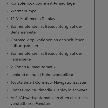
Konsolenbox vorne mit Armauflage
Wärmepumpe
12,3" Multimedia Display
Sonnenblende mit Beleuchtung auf der
Beifahrerseite
Chrome-Applikationen an den seitlichen
Lüftungsdüsen
Sonnenblende mit Beleuchtung auf der
Fahrerseite
2-Zonen Klimaautomatik
Lenkrad manuell höhenverstellbar
Toyota Smart Connect+ Navigationssystem
Einfassung Multimedia-Display in schwarz
Auf-/Abwärtsautomatik an allen elektrisch
verstellbaren Fenstern