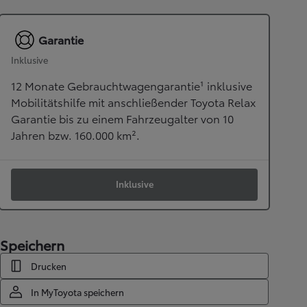
Garantie
Inklusive
12 Monate Gebrauchtwagengarantie¹ inklusive
Mobilitätshilfe mit anschließender Toyota Relax
Garantie bis zu einem Fahrzeugalter von 10
Jahren bzw. 160.000 km².
Inklusive
Speichern
Drucken
In MyToyota speichern