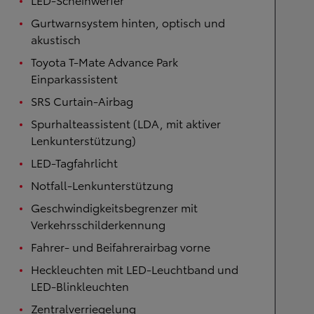
Gurtwarnsystem hinten, optisch und
akustisch
Toyota T-Mate Advance Park
Einparkassistent
SRS Curtain-Airbag
Spurhalteassistent (LDA, mit aktiver
Lenkunterstützung)
LED-Tagfahrlicht
Notfall-Lenkunterstützung
Geschwindigkeitsbegrenzer mit
Verkehrsschilderkennung
Fahrer- und Beifahrerairbag vorne
Heckleuchten mit LED-Leuchtband und
LED-Blinkleuchten
Zentralverriegelung