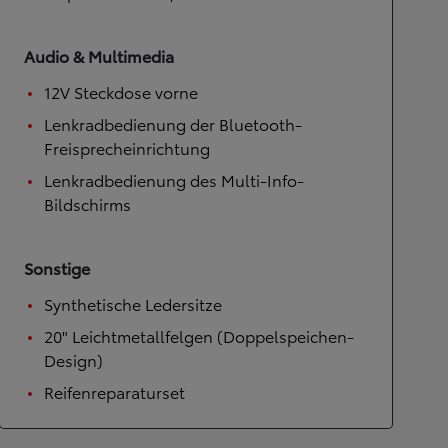
Audio & Multimedia
12V Steckdose vorne
Lenkradbedienung der Bluetooth-
Freisprecheinrichtung
Lenkradbedienung des Multi-Info-
Bildschirms
Sonstige
Synthetische Ledersitze
20" Leichtmetallfelgen (Doppelspeichen-
Design)
Reifenreparaturset