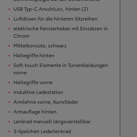
USB Typ-C Anschluss, hinten (2)
Luftdüsen für die hinteren Sitzreihen
elektrische Fensterheber mit Einsätzen in
Chrom
Mittelkonsole, schwarz
Haltegriffe hinten
Soft-touch Elemente in Türverkleidungen
vorne
Haltegriffe vorne
Induktive Ladestation
Armlehne vorne, Kunstleder
Armauflage hinten
Lenkrad manuell längsverstellbar
3-Speichen Lederlenkrad