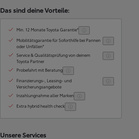
Das sind deine Vorteile:
Min. 12 Monate Toyota Garantie*
Mobilitätsgarantie für Soforthilfe bei Pannen
oder Unfällen*
Service & Qualitätsprüfung von deinem
Toyota Partner
Probefahrt mit Beratung
Finanzierungs-, Leasing- und
Versicherungsangebote
Inzahlungnahme aller Marken
Extra hybrid health check
Unsere Services