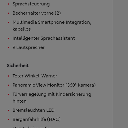
Sprachsteuerung
Becherhalter vorne (2)
Multimedia Smartphone Integration,
kabellos
Intelligenter Sprachassistent
9 Lautsprecher
Sicherheit
Toter Winkel-Warner
Panoramic View Monitor (360° Kamera)
Türverriegelung mit Kindersicherung
hinten
Bremsleuchten LED
Berganfahrhilfe (HAC)
LED-Scheinwerfer