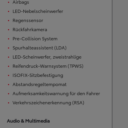
Airbags
LED-Nebelscheinwerfer
Regenssensor
Rückfahrkamera
Pre-Collision System
Spurhalteassistent (LDA)
LED-Scheinwerfer, zweistrahlige
Reifendruck-Warnsystem (TPWS)
ISOFIX-Sitzbefestigung
Abstandsregeltempomat
Aufmerksamkeitswarnung für den Fahrer
Verkehrszeichenerkennung (RSA)
Audio & Multimedia