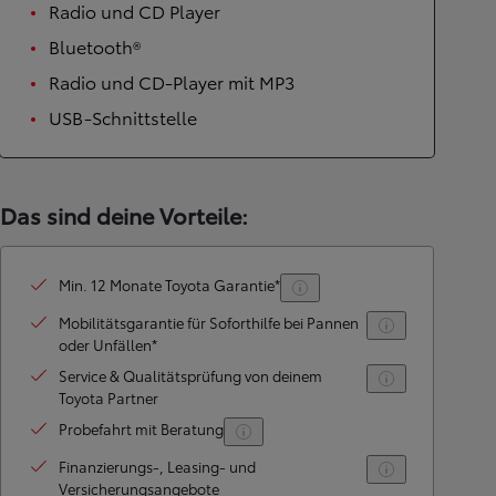
Radio und CD Player
Bluetooth®
Radio und CD-Player mit MP3
USB-Schnittstelle
Das sind deine Vorteile:
Min. 12 Monate Toyota Garantie*
Mobilitätsgarantie für Soforthilfe bei Pannen
oder Unfällen*
Service & Qualitätsprüfung von deinem
Toyota Partner
Probefahrt mit Beratung
Finanzierungs-, Leasing- und
Versicherungsangebote