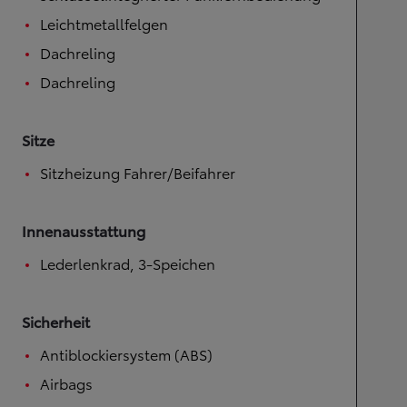
Leichtmetallfelgen
Dachreling
Dachreling
Sitze
Sitzheizung Fahrer/Beifahrer
Innenausstattung
Lederlenkrad, 3-Speichen
Sicherheit
Antiblockiersystem (ABS)
Airbags