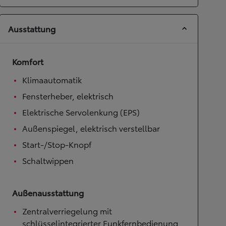
Ausstattung
Komfort
Klimaautomatik
Fensterheber, elektrisch
Elektrische Servolenkung (EPS)
Außenspiegel, elektrisch verstellbar
Start-/Stop-Knopf
Schaltwippen
Außenausstattung
Zentralverriegelung mit
schlüsselintegrierter Funkfernbedienung