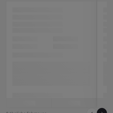
8 ähnliche Fahrzeuge