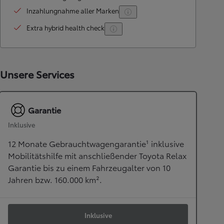
Inzahlungnahme aller Marken
Extra hybrid health check
Unsere Services
Garantie
Inklusive
12 Monate Gebrauchtwagengarantie¹ inklusive
Mobilitätshilfe mit anschließender Toyota Relax
Garantie bis zu einem Fahrzeugalter von 10
Jahren bzw. 160.000 km².
Inklusive