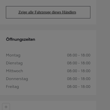
Zeige alle Fahrzeuge dieses Händlers
(Opens in new tab)
Öffnungszeiten
Montag
08:00 - 18:00
Dienstag
08:00 - 18:00
Mittwoch
08:00 - 18:00
Donnerstag
08:00 - 18:00
Freitag
08:00 - 18:00