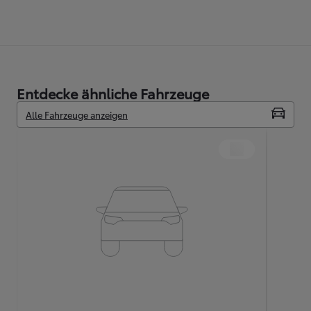
Entdecke ähnliche Fahrzeuge
Alle Fahrzeuge anzeigen