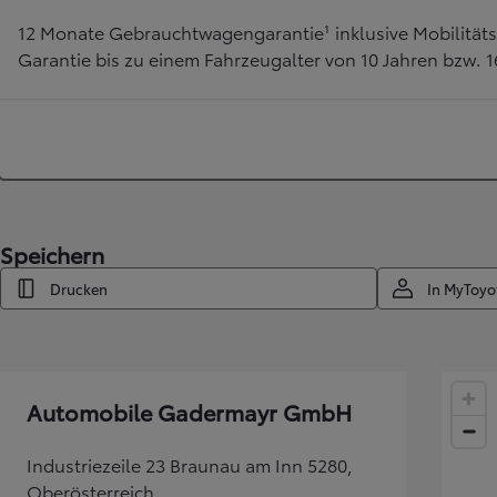
12 Monate Gebrauchtwagengarantie¹ inklusive Mobilitätsh
Garantie bis zu einem Fahrzeugalter von 10 Jahren bzw. 
Speichern
Drucken
In MyToyo
Automobile Gadermayr GmbH
Industriezeile 23 Braunau am Inn 5280,
Oberösterreich