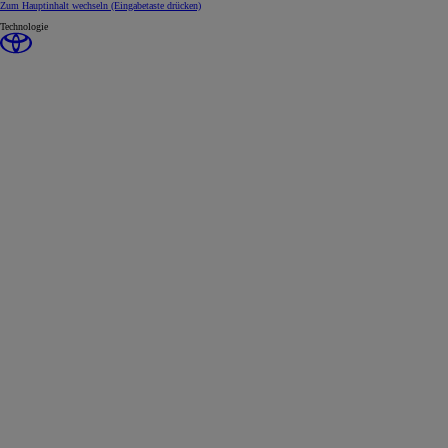
Zum Hauptinhalt wechseln
(Eingabetaste drücken)
Technologie