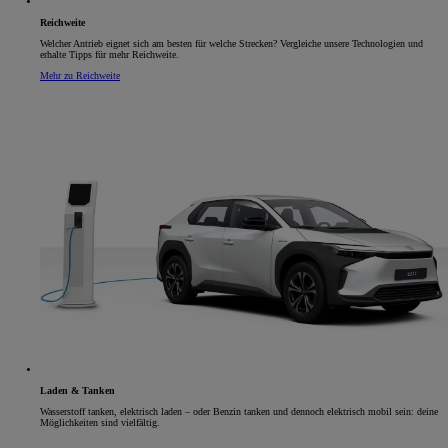
Reichweite
Welcher Antrieb eignet sich am besten für welche Strecken? Vergleiche unsere Technologien und
erhalte Tipps für mehr Reichweite.
Mehr zu Reichweite
Laden & Tanken
Wasserstoff tanken, elektrisch laden – oder Benzin tanken und dennoch elektrisch mobil sein: deine
Möglichkeiten sind vielfältig.