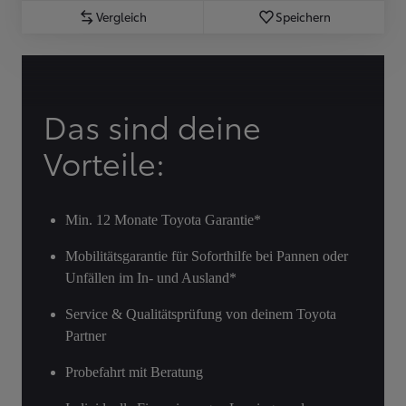
Vergleich
Speichern
Das sind deine
Vorteile:
Min. 12 Monate Toyota Garantie*
Mobilitätsgarantie für Soforthilfe bei Pannen oder
Unfällen im In- und Ausland*
Service & Qualitätsprüfung von deinem Toyota
Partner
Probefahrt mit Beratung