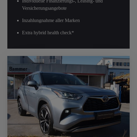
Individuelle Finanzierungs-, Leasing- und
Versicherungsangebote
Inzahlungnahme aller Marken
Extra hybrid health check*