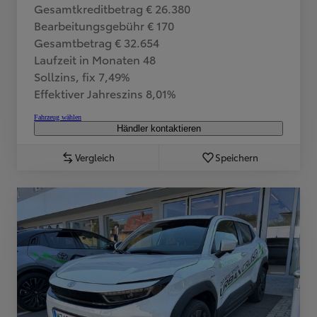
Gesamtkreditbetrag € 26.380
Bearbeitungsgebühr € 170
Gesamtbetrag € 32.654
Laufzeit in Monaten 48
Sollzins, fix 7,49%
Effektiver Jahreszins 8,01%
Fahrzeug wählen
Händler kontaktieren
Vergleich
Speichern