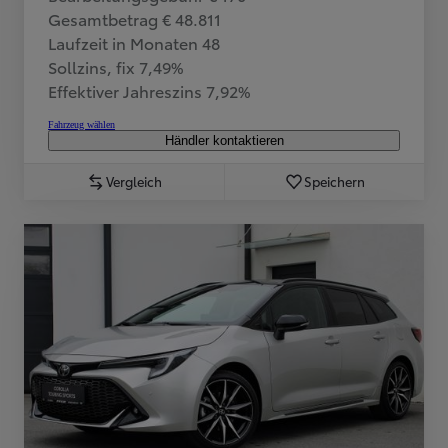
Gesamtbetrag € 48.811
Laufzeit in Monaten 48
Sollzins, fix 7,49%
Effektiver Jahreszins 7,92%
Fahrzeug wählen
Händler kontaktieren
Vergleich
Speichern