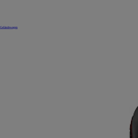
Geländewagen