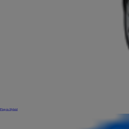
Plug-in Hybrid