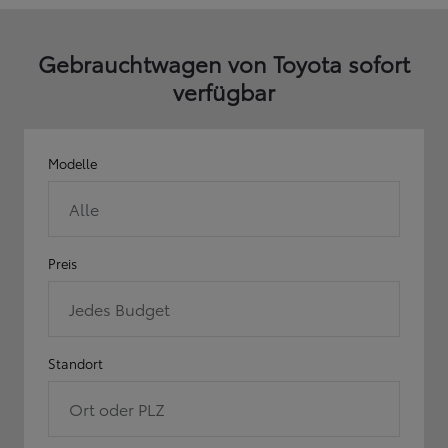
Gebrauchtwagen von Toyota sofort
verfügbar
Modelle
Alle
Preis
Jedes Budget
Standort
Ort oder PLZ