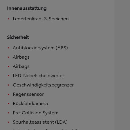
Innenausstattung
Lederlenkrad, 3-Speichen
Sicherheit
Antiblockiersystem (ABS)
Airbags
Airbags
LED-Nebelscheinwerfer
Geschwindigkeitsbegrenzer
Regenssensor
Rückfahrkamera
Pre-Collision System
Spurhalteassistent (LDA)