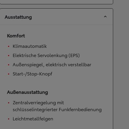
Ausstattung
Komfort
Klimaautomatik
Elektrische Servolenkung (EPS)
Außenspiegel, elektrisch verstellbar
Start-/Stop-Knopf
Außenausstattung
Zentralverriegelung mit
schlüsselintegrierter Funkfernbedienung
Leichtmetallfelgen