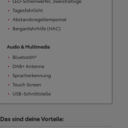
LED-Scheinwerfer, zweistrahlige
Tagesfahrlicht
Abstandsregeltempomat
Berganfahrhilfe (HAC)
Audio & Multimedia
Bluetooth®
DAB+ Antenne
Spracherkennung
Touch Screen
USB-Schnittstelle
Das sind deine Vorteile: