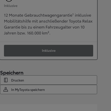
Inklusive
12 Monate Gebrauchtwagengarantie¹ inklusive
Mobilitätshilfe mit anschließender Toyota Relax
Garantie bis zu einem Fahrzeugalter von 10
Jahren bzw. 160.000 km².
Inklusive
Speichern
Drucken
In MyToyota speichern