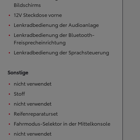
Bildschirms
12V Steckdose vorne
Lenkradbedienung der Audioanlage
Lenkradbedienung der Bluetooth-
Freisprecheinrichtung
Lenkradbedienung der Sprachsteuerung
Sonstige
nicht verwendet
Stoff
nicht verwendet
Reifenreparaturset
Fahrmodus-Selektor in der Mittelkonsole
nicht verwendet