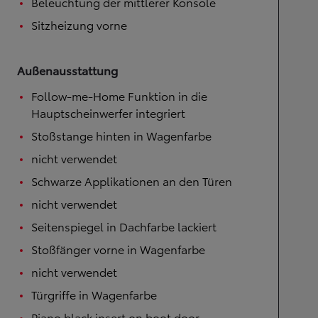
Beleuchtung der mittlerer Konsole
Sitzheizung vorne
Außenausstattung
Follow-me-Home Funktion in die
Hauptscheinwerfer integriert
Stoßstange hinten in Wagenfarbe
nicht verwendet
Schwarze Applikationen an den Türen
nicht verwendet
Seitenspiegel in Dachfarbe lackiert
Stoßfänger vorne in Wagenfarbe
nicht verwendet
Türgriffe in Wagenfarbe
Piano black insert on boot door