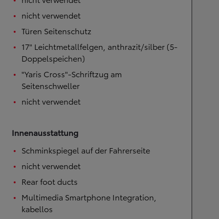
nicht verwendet
Türen Seitenschutz
17" Leichtmetallfelgen, anthrazit/silber (5-
Doppelspeichen)
"Yaris Cross"-Schriftzug am
Seitenschweller
nicht verwendet
Innenausstattung
Schminkspiegel auf der Fahrerseite
nicht verwendet
Rear foot ducts
Multimedia Smartphone Integration,
kabellos