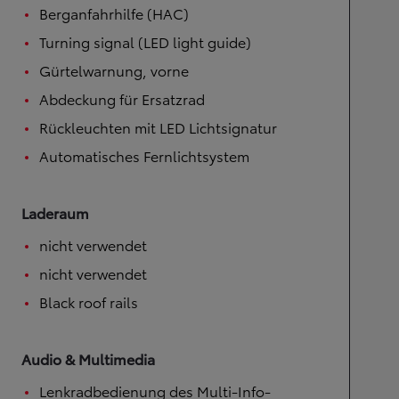
Berganfahrhilfe (HAC)
Turning signal (LED light guide)
Gürtelwarnung, vorne
Abdeckung für Ersatzrad
Rückleuchten mit LED Lichtsignatur
Automatisches Fernlichtsystem
Laderaum
nicht verwendet
nicht verwendet
Black roof rails
Audio & Multimedia
Lenkradbedienung des Multi-Info-