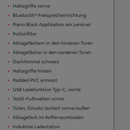
Haltegriffe vorne
Bluetooth® Freisprecheinrichtung
Piano Black Applikation am Lenkrad
Pollenfilter
Ablagefächern in den hinteren Türen
Ablagefächer in den vorderen Türen
Dachhimmel schwarz
Haltegriffe hinten
Padded PVC armrest
USB Ladefunktion Typ-C, vorne
Textil-Fußmatten vorne
Türen, Einsatz lackiert vorne/außen
Ablagefach im Kofferraumboden
Induktive Ladestation