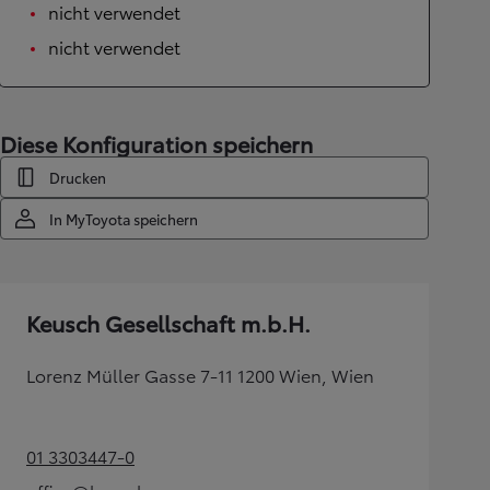
nicht verwendet
nicht verwendet
Diese Konfiguration speichern
Drucken
In MyToyota speichern
Keusch Gesellschaft m.b.H.
Lorenz Müller Gasse 7-11 1200 Wien, Wien
01 3303447-0
(Opens in new tab)