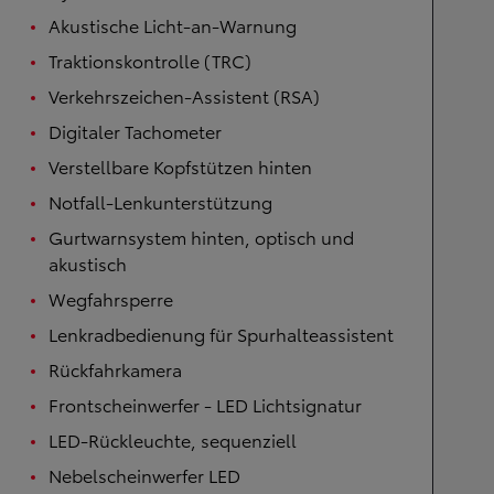
Akustische Licht-an-Warnung
Traktionskontrolle (TRC)
Verkehrszeichen-Assistent (RSA)
Digitaler Tachometer
Verstellbare Kopfstützen hinten
Notfall-Lenkunterstützung
Gurtwarnsystem hinten, optisch und
akustisch
Wegfahrsperre
Lenkradbedienung für Spurhalteassistent
Rückfahrkamera
Frontscheinwerfer - LED Lichtsignatur
LED-Rückleuchte, sequenziell
Nebelscheinwerfer LED