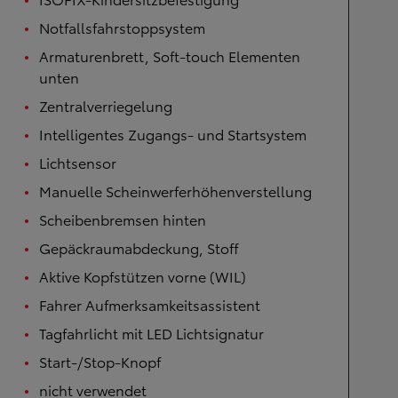
Notfallsfahrstoppsystem
Armaturenbrett, Soft-touch Elementen
unten
Zentralverriegelung
Intelligentes Zugangs- und Startsystem
Lichtsensor
Manuelle Scheinwerferhöhenverstellung
Scheibenbremsen hinten
Gepäckraumabdeckung, Stoff
Aktive Kopfstützen vorne (WIL)
Fahrer Aufmerksamkeitsassistent
Tagfahrlicht mit LED Lichtsignatur
Start-/Stop-Knopf
nicht verwendet