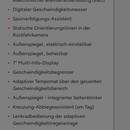
Digitaler Geschwindigkeitsmesser
Spurverfolgungs-Assistent
Statische Orientierungslinien in der
Rückfahrkamera
Außenspiegel, elektrisch einstellbar
Außenspiegel, beheizbar
7" Multi-Info-Display
Geschwindigkeitsbegrenzer
Adaptiver Tempomat über den gesamten
Geschwindigkeitsbereich
Außenspiegel - integrierter Seitenblinker
Kreuzung-Abbiegeassistent (am Tag)
Lenkradbedienung der adaptiven
Geschwindigkeitsregelanlage