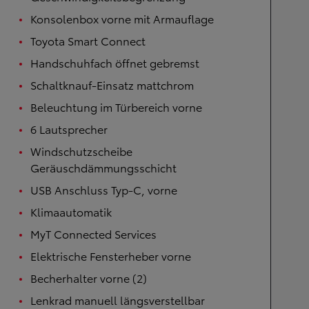
Konsolenbox vorne mit Armauflage
Toyota Smart Connect
Handschuhfach öffnet gebremst
Schaltknauf-Einsatz mattchrom
Beleuchtung im Türbereich vorne
6 Lautsprecher
Windschutzscheibe
Geräuschdämmungsschicht
USB Anschluss Typ-C, vorne
Klimaautomatik
MyT Connected Services
Elektrische Fensterheber vorne
Becherhalter vorne (2)
Lenkrad manuell längsverstellbar