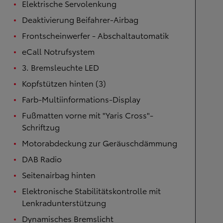
Elektrische Servolenkung
Deaktivierung Beifahrer-Airbag
Frontscheinwerfer - Abschaltautomatik
eCall Notrufsystem
3. Bremsleuchte LED
Kopfstützen hinten (3)
Farb-Multiinformations-Display
Fußmatten vorne mit "Yaris Cross"-
Schriftzug
Motorabdeckung zur Geräuschdämmung
DAB Radio
Seitenairbag hinten
Elektronische Stabilitätskontrolle mit
Lenkradunterstützung
Dynamisches Bremslicht