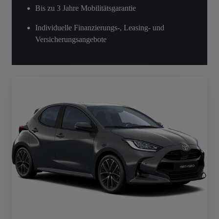
Bis zu 3 Jahre Mobilitätsgarantie
Individuelle Finanzierungs-, Leasing- und
Versicherungsangebote