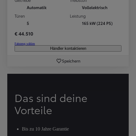
Automatik
Vollelektrisch
Türen
Leistung
5
165 kW (224 PS)
€ 44.510
Fahrzeug wählen
Händler kontaktieren
Speichern
Das sind deine
Vorteile
Bis zu 10 Jahre Garantie