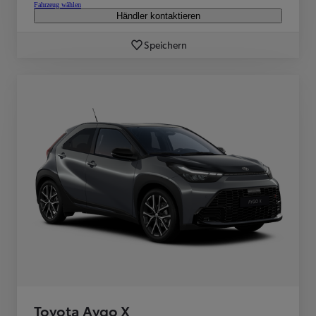
Fahrzeug wählen
Händler kontaktieren
Speichern
Toyota Aygo X