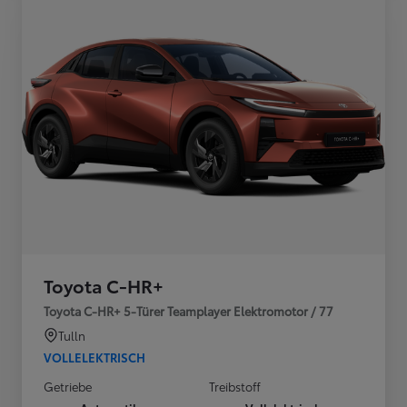
Toyota C-HR+
Toyota C-HR+ 5-Türer Teamplayer Elektromotor / 77
Tulln
VOLLELEKTRISCH
Getriebe
Treibstoff