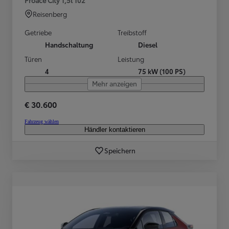
Reisenberg
Getriebe
Treibstoff
Handschaltung
Diesel
Türen
Leistung
4
75 kW (100 PS)
Mehr anzeigen
€ 30.600
Fahrzeug wählen
Händler kontaktieren
Speichern