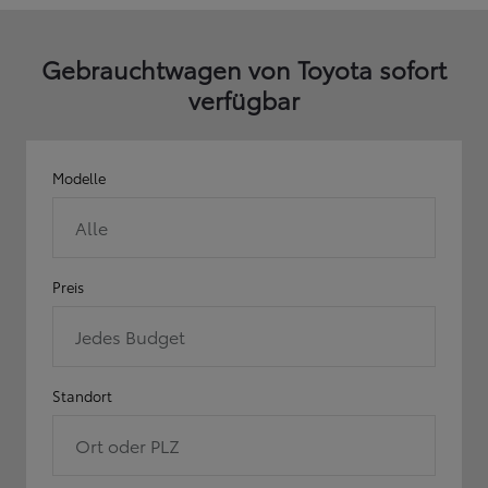
Gebrauchtwagen von Toyota sofort
verfügbar
Modelle
Alle
Preis
Jedes Budget
Standort
Ort oder PLZ