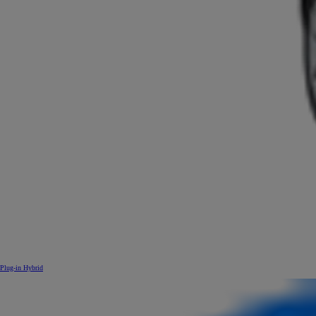
Plug-in Hybrid