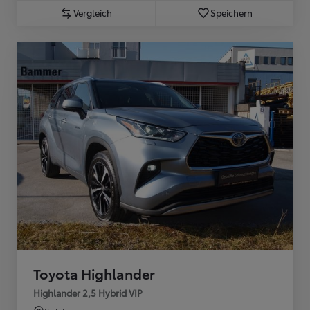
Vergleich
Speichern
Toyota Highlander
Highlander 2,5 Hybrid VIP