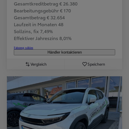
Gesamtkreditbetrag € 26.380
Bearbeitungsgebühr € 170
Gesamtbetrag € 32.654
Laufzeit in Monaten 48
Sollzins, fix 7,49%
Effektiver Jahreszins 8,01%
Fahrzeug wählen
Händler kontaktieren
Vergleich
Speichern