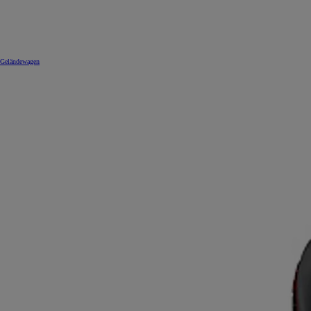
Geländewagen