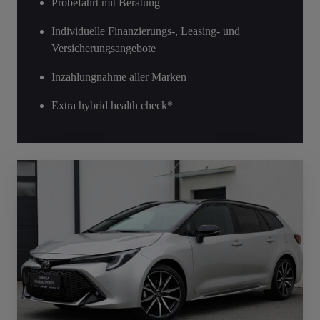
Probefahrt mit Beratung
Individuelle Finanzierungs-, Leasing- und
Versicherungsangebote
Inzahlungnahme aller Marken
Extra hybrid health check*