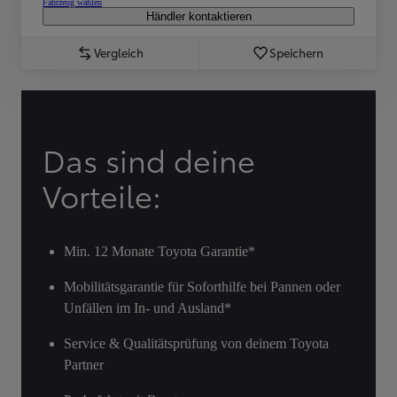
Fahrzeug wählen
Händler kontaktieren
Vergleich
Speichern
Das sind deine
Vorteile:
Min. 12 Monate Toyota Garantie*
Mobilitätsgarantie für Soforthilfe bei Pannen oder
Unfällen im In- und Ausland*
Service & Qualitätsprüfung von deinem Toyota
Partner