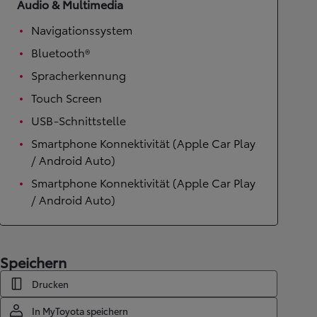
Audio & Multimedia
Navigationssystem
Bluetooth®
Spracherkennung
Touch Screen
USB-Schnittstelle
Smartphone Konnektivität (Apple Car Play
/ Android Auto)
Smartphone Konnektivität (Apple Car Play
/ Android Auto)
Speichern
Drucken
In MyToyota speichern