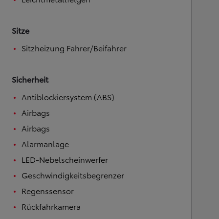
Sitze
Sitzheizung Fahrer/Beifahrer
Sicherheit
Antiblockiersystem (ABS)
Airbags
Airbags
Alarmanlage
LED-Nebelscheinwerfer
Geschwindigkeitsbegrenzer
Regenssensor
Rückfahrkamera