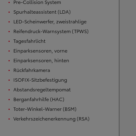
Pre-Collision System
Spurhalteassistent (LDA)
LED-Scheinwerfer, zweistrahlige
Reifendruck-Warnsystem (TPWS)
Tagesfahrlicht
Einparksensoren, vorne
Einparksensoren, hinten
Rückfahrkamera
ISOFIX-Sitzbefestigung
Abstandsregeltempomat
Berganfahrhilfe (HAC)
Toter-Winkel-Warner (BSM)
Verkehrszeichenerkennung (RSA)