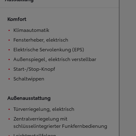
Komfort
Klimaautomatik
Fensterheber, elektrisch
Elektrische Servolenkung (EPS)
Außenspiegel, elektrisch verstellbar
Start-/Stop-Knopf
Schaltwippen
Außenausstattung
Türverriegelung, elektrisch
Zentralverriegelung mit
schlüsselintegrierter Funkfernbedienung
Leichtmetallfelgen