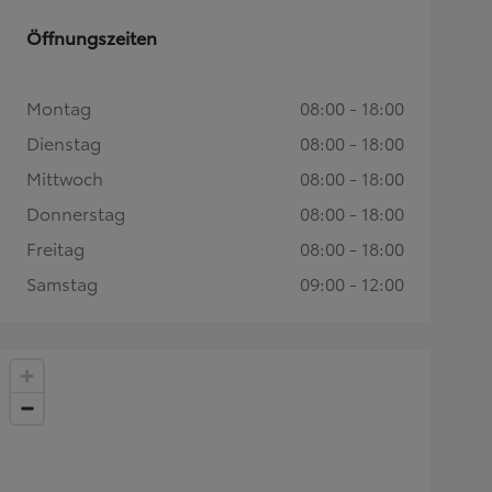
Öffnungszeiten
Montag
08:00 - 18:00
Dienstag
08:00 - 18:00
Mittwoch
08:00 - 18:00
Donnerstag
08:00 - 18:00
Freitag
08:00 - 18:00
Samstag
09:00 - 12:00