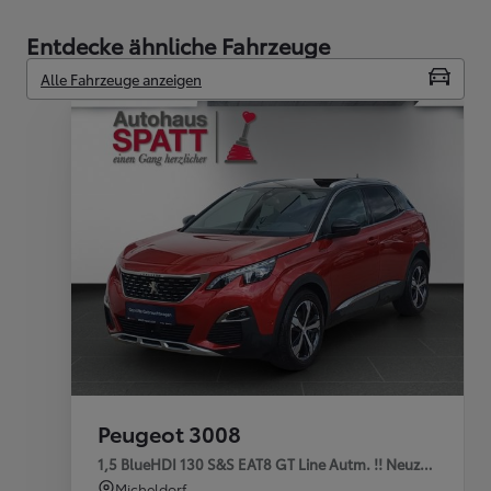
Entdecke ähnliche Fahrzeuge
Alle Fahrzeuge anzeigen
Peugeot 3008
1,5 BlueHDI 130 S&S EAT8 GT Line Autm. !! Neuzugang !!
Micheldorf