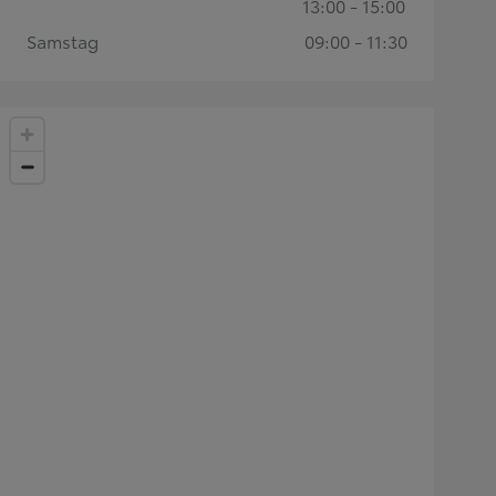
13:00 - 15:00
Samstag
09:00 - 11:30