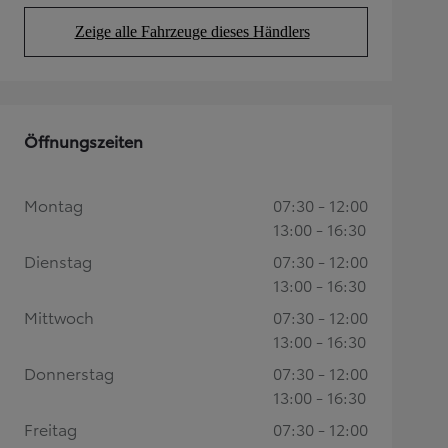
Zeige alle Fahrzeuge dieses Händlers
(Opens in new tab)
Öffnungszeiten
Montag
07:30 - 12:00
13:00 - 16:30
Dienstag
07:30 - 12:00
13:00 - 16:30
Mittwoch
07:30 - 12:00
13:00 - 16:30
Donnerstag
07:30 - 12:00
13:00 - 16:30
Freitag
07:30 - 12:00