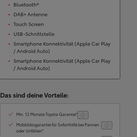
Bluetooth®
DAB+ Antenne
Touch Screen
USB-Schnittstelle
Smartphone Konnektivität (Apple Car Play
/ Android Auto)
Smartphone Konnektivität (Apple Car Play
/ Android Auto)
Das sind deine Vorteile:
Min. 12 Monate Toyota Garantie*
Mobilitätsgarantie für Soforthilfe bei Pannen
oder Unfällen*