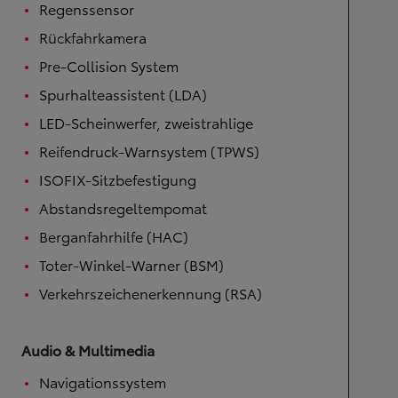
Regenssensor
Rückfahrkamera
Pre-Collision System
Spurhalteassistent (LDA)
LED-Scheinwerfer, zweistrahlige
Reifendruck-Warnsystem (TPWS)
ISOFIX-Sitzbefestigung
Abstandsregeltempomat
Berganfahrhilfe (HAC)
Toter-Winkel-Warner (BSM)
Verkehrszeichenerkennung (RSA)
Audio & Multimedia
Navigationssystem