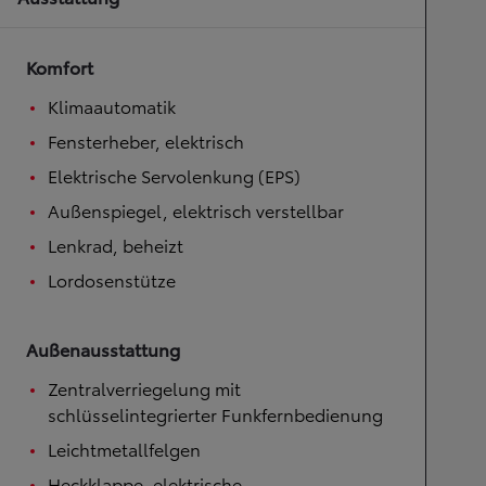
Komfort
Klimaautomatik
Fensterheber, elektrisch
Elektrische Servolenkung (EPS)
Außenspiegel, elektrisch verstellbar
Lenkrad, beheizt
Lordosenstütze
Außenausstattung
Zentralverriegelung mit
schlüsselintegrierter Funkfernbedienung
Leichtmetallfelgen
Heckklappe, elektrische