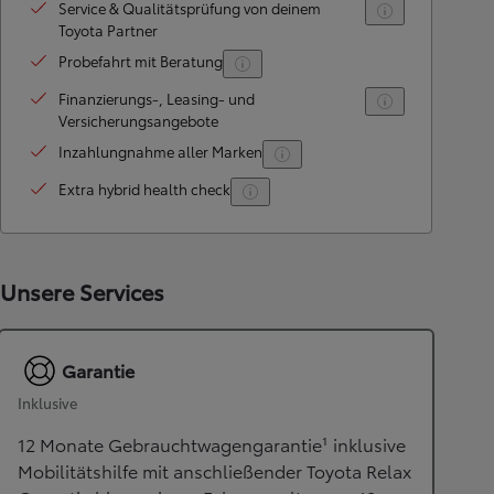
Service & Qualitätsprüfung von deinem
Toyota Partner
Probefahrt mit Beratung
Finanzierungs-, Leasing- und
Versicherungsangebote
Inzahlungnahme aller Marken
Extra hybrid health check
Unsere Services
Garantie
Inklusive
12 Monate Gebrauchtwagengarantie¹ inklusive
Mobilitätshilfe mit anschließender Toyota Relax