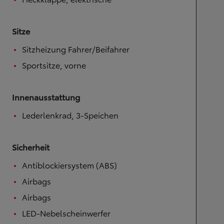
Sitze
Sitzheizung Fahrer/Beifahrer
Sportsitze, vorne
Innenausstattung
Lederlenkrad, 3-Speichen
Sicherheit
Antiblockiersystem (ABS)
Airbags
Airbags
LED-Nebelscheinwerfer