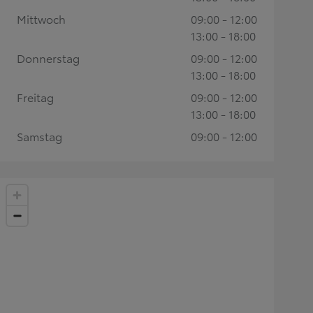
Mittwoch
09:00 - 12:00
13:00 - 18:00
Donnerstag
09:00 - 12:00
13:00 - 18:00
Freitag
09:00 - 12:00
13:00 - 18:00
Samstag
09:00 - 12:00