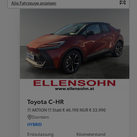
Alle Fahrzeuge anzeigen
Toyota C-HR
!!! AKTION !!! Statt € 46.190 NUR € 33.990
Dornbirn
HYBRID
Erstzulassung
Kilometerstand