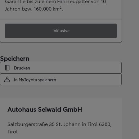
Garantie bis zu einem Fahrzeugalter von 10
Jahren bzw. 160.000 km².
Inklusive
Speichern
Drucken
In MyToyota speichern
Autohaus Seiwald GmbH
Salzburgerstraße 35 St. Johann in Tirol 6380,
Tirol