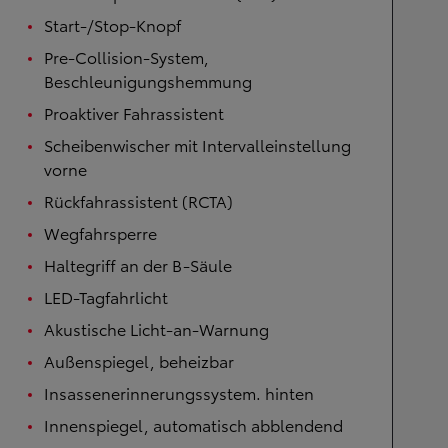
Start-/Stop-Knopf
Pre-Collision-System,
Beschleunigungshemmung
Proaktiver Fahrassistent
Scheibenwischer mit Intervalleinstellung
vorne
Rückfahrassistent (RCTA)
Wegfahrsperre
Haltegriff an der B-Säule
LED-Tagfahrlicht
Akustische Licht-an-Warnung
Außenspiegel, beheizbar
Insassenerinnerungssystem. hinten
Innenspiegel, automatisch abblendend