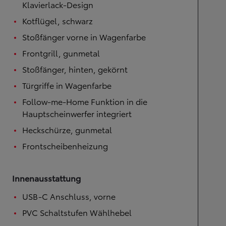
Klavierlack-Design
Kotflügel, schwarz
Stoßfänger vorne in Wagenfarbe
Frontgrill, gunmetal
Stoßfänger, hinten, gekörnt
Türgriffe in Wagenfarbe
Follow-me-Home Funktion in die
Hauptscheinwerfer integriert
Heckschürze, gunmetal
Frontscheibenheizung
Innenausstattung
USB-C Anschluss, vorne
PVC Schaltstufen Wählhebel