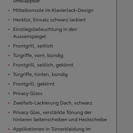
umklappbar
Mittelkonsole im Klavierlack-Design
Hecktür, Einsatz schwarz lackiert
Einstiegsbeleuchtung in den
Aussenspiegel
Frontgrill, seitlich
Türgriffe, vorn, bündig
Frontgrill, seitlich, gekörnt
Türgriffe, hinten, bündig
Frontgrill, gekörnt
Privacy Glass
Zweifarb-Lackierung Dach, schwarz
Privacy Glas, verstärkte Tönung der
hinteren Seitenscheiben und Heckscheibe
Applikationen in Türverkleidung im