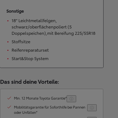
Sonstige
18'' Leichtmetallfelgen,
schwarz/oberflächenpoliert (5
Doppelspeichen),mit Bereifung 225/55R18
Stoffsitze
Reifenreparaturset
Start&Stop System
Das sind deine Vorteile:
Min. 12 Monate Toyota Garantie*
Mobilitätsgarantie für Soforthilfe bei Pannen
oder Unfällen*