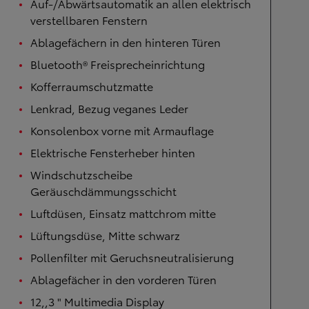
Auf-/Abwärtsautomatik an allen elektrisch
verstellbaren Fenstern
Ablagefächern in den hinteren Türen
Bluetooth® Freisprecheinrichtung
Kofferraumschutzmatte
Lenkrad, Bezug veganes Leder
Konsolenbox vorne mit Armauflage
Elektrische Fensterheber hinten
Windschutzscheibe
Geräuschdämmungsschicht
Luftdüsen, Einsatz mattchrom mitte
Lüftungsdüse, Mitte schwarz
Pollenfilter mit Geruchsneutralisierung
Ablagefächer in den vorderen Türen
12,,3 " Multimedia Display