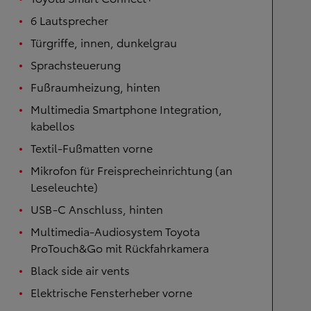
6 Lautsprecher
Türgriffe, innen, dunkelgrau
Sprachsteuerung
Fußraumheizung, hinten
Multimedia Smartphone Integration,
kabellos
Textil-Fußmatten vorne
Mikrofon für Freisprecheinrichtung (an
Leseleuchte)
USB-C Anschluss, hinten
Multimedia-Audiosystem Toyota
ProTouch&Go mit Rückfahrkamera
Black side air vents
Elektrische Fensterheber vorne