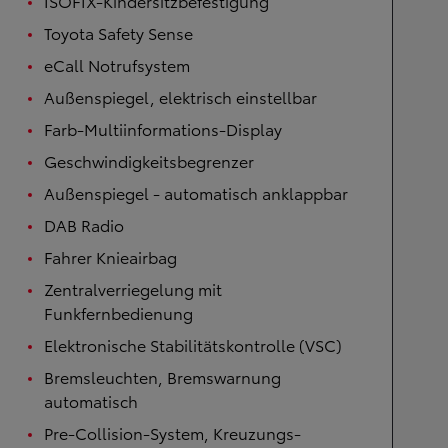
ISOFIX-Kindersitzbefestigung
Toyota Safety Sense
eCall Notrufsystem
Außenspiegel, elektrisch einstellbar
Farb-Multiinformations-Display
Geschwindigkeitsbegrenzer
Außenspiegel - automatisch anklappbar
DAB Radio
Fahrer Knieairbag
Zentralverriegelung mit
Funkfernbedienung
Elektronische Stabilitätskontrolle (VSC)
Bremsleuchten, Bremswarnung
automatisch
Pre-Collision-System, Kreuzungs-