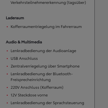
Verkehrsteilnehmererkennung (tagsüber)
Laderaum
Kofferraumentriegelung im Fahrerraum
Audio & Multimedia
Lenkradbedienung der Audioanlage
USB Anschluss
Zentralverriegelung über Smartphone
Lenkradbedienung der Bluetooth-
Freisprecheinrichtung
220V Anschluss (Kofferraum)
12V Steckdose vorne
Lenkradbedienung der Sprachsteuerung