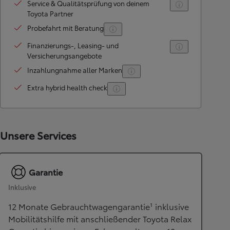
Service & Qualitätsprüfung von deinem
Toyota Partner
Probefahrt mit Beratung
Finanzierungs-, Leasing- und
Versicherungsangebote
Inzahlungnahme aller Marken
Extra hybrid health check
Unsere Services
Garantie
Inklusive
12 Monate Gebrauchtwagengarantie¹ inklusive
Mobilitätshilfe mit anschließender Toyota Relax