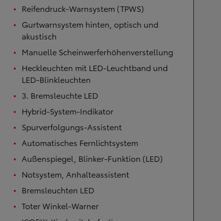
Reifendruck-Warnsystem (TPWS)
Gurtwarnsystem hinten, optisch und
akustisch
Manuelle Scheinwerferhöhenverstellung
Heckleuchten mit LED-Leuchtband und
LED-Blinkleuchten
3. Bremsleuchte LED
Hybrid-System-Indikator
Spurverfolgungs-Assistent
Automatisches Fernlichtsystem
Außenspiegel, Blinker-Funktion (LED)
Notsystem, Anhalteassistent
Bremsleuchten LED
Toter Winkel-Warner