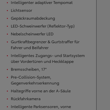
Intelligenter adaptiver Tempomat
Lichtsensor
Gepäckraumabdeckung
LED-Schweinwerfer (Reflektor-Typ)
Nebelscheinwerfer LED
Gurtkraftbegrenzer & Gurtstraffer für
Fahrer und Beifahrer
Intelligentes Zugangs- und Startsystem
über Vordertüren und Heckklappe
Bremsscheiben, 17''
Pre-Collision-System,
Gegenverkehrserkennung
Haltegriffe vorne an der A-Säule
Rückfahrkamera
Intelligente Parksensoren, vorne