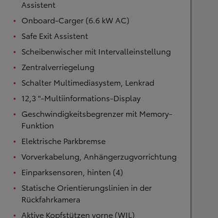
Assistent
Onboard-Carger (6.6 kW AC)
Safe Exit Assistent
Scheibenwischer mit Intervalleinstellung
Zentralverriegelung
Schalter Multimediasystem, Lenkrad
12,3 "-Multiinformations-Display
Geschwindigkeitsbegrenzer mit Memory-
Funktion
Elektrische Parkbremse
Vorverkabelung, Anhängerzugvorrichtung
Einparksensoren, hinten (4)
Statische Orientierungslinien in der
Rückfahrkamera
Aktive Kopfstützen vorne (WIL)