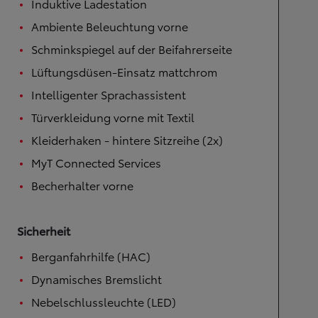
Induktive Ladestation
Ambiente Beleuchtung vorne
Schminkspiegel auf der Beifahrerseite
Lüftungsdüsen-Einsatz mattchrom
Intelligenter Sprachassistent
Türverkleidung vorne mit Textil
Kleiderhaken - hintere Sitzreihe (2x)
MyT Connected Services
Becherhalter vorne
Sicherheit
Berganfahrhilfe (HAC)
Dynamisches Bremslicht
Nebelschlussleuchte (LED)