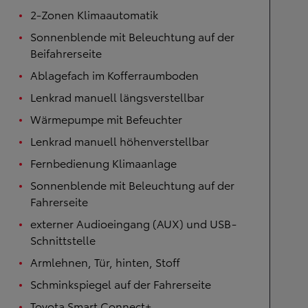
2-Zonen Klimaautomatik
Sonnenblende mit Beleuchtung auf der
Beifahrerseite
Ablagefach im Kofferraumboden
Lenkrad manuell längsverstellbar
Wärmepumpe mit Befeuchter
Lenkrad manuell höhenverstellbar
Fernbedienung Klimaanlage
Sonnenblende mit Beleuchtung auf der
Fahrerseite
externer Audioeingang (AUX) und USB-
Schnittstelle
Armlehnen, Tür, hinten, Stoff
Schminkspiegel auf der Fahrerseite
Toyota Smart Connect+