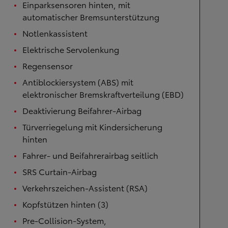
Einparksensoren hinten, mit
automatischer Bremsunterstützung
Notlenkassistent
Elektrische Servolenkung
Regensensor
Antiblockiersystem (ABS) mit
elektronischer Bremskraftverteilung (EBD)
Deaktivierung Beifahrer-Airbag
Türverriegelung mit Kindersicherung
hinten
Fahrer- und Beifahrerairbag seitlich
SRS Curtain-Airbag
Verkehrszeichen-Assistent (RSA)
Kopfstützen hinten (3)
Pre-Collision-System,