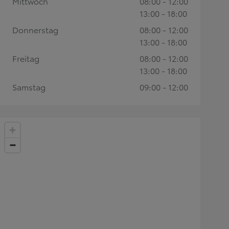
Mittwoch
08:00 - 12:00
13:00 - 18:00
Donnerstag
08:00 - 12:00
13:00 - 18:00
Freitag
08:00 - 12:00
13:00 - 18:00
Samstag
09:00 - 12:00