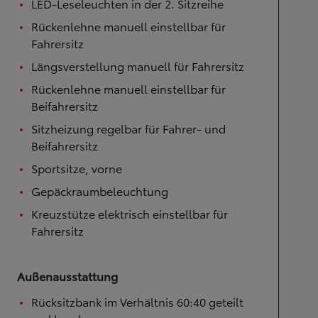
LED-Leseleuchten in der 2. Sitzreihe
Rückenlehne manuell einstellbar für
Fahrersitz
Längsverstellung manuell für Fahrersitz
Rückenlehne manuell einstellbar für
Beifahrersitz
Sitzheizung regelbar für Fahrer- und
Beifahrersitz
Sportsitze, vorne
Gepäckraumbeleuchtung
Kreuzstütze elektrisch einstellbar für
Fahrersitz
Außenausstattung
Rücksitzbank im Verhältnis 60:40 geteilt