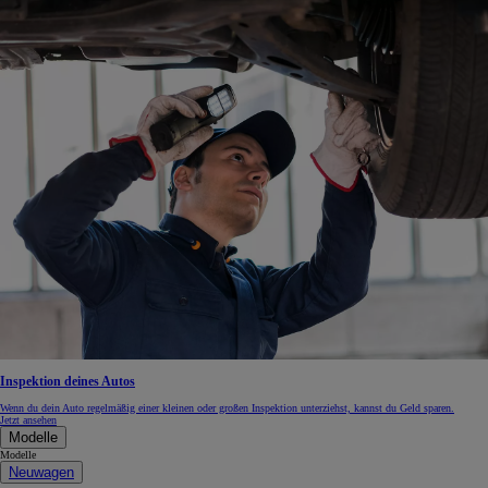
Inspektion deines Autos
Wenn du dein Auto regelmäßig einer kleinen oder großen Inspektion unterziehst, kannst du Geld sparen.
Jetzt ansehen
Modelle
Modelle
Neuwagen