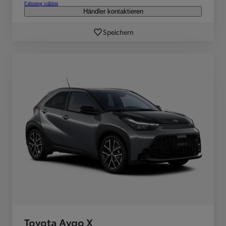
Fahrzeug wählen
Händler kontaktieren
Speichern
Toyota Aygo X