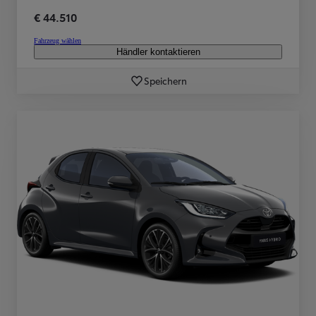
€ 44.510
Fahrzeug wählen
Händler kontaktieren
Speichern