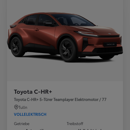
Toyota C-HR+
Toyota C-HR+ 5-Türer Teamplayer Elektromotor / 77
Tulln
VOLLELEKTRISCH
Getriebe
Treibstoff