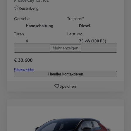
Reisenberg
Getriebe
Treibstoff
Handschaltung
Diesel
Türen
Leistung
4
75 kW (100 PS)
Mehr anzeigen
€ 30.600
Fahrzeug wählen
Händler kontaktieren
Speichern