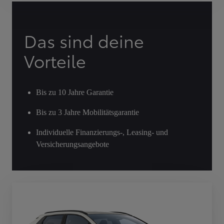
Das sind deine
Vorteile
Bis zu 10 Jahre Garantie
Bis zu 3 Jahre Mobilitätsgarantie
Individuelle Finanzierungs-, Leasing- und
Versicherungsangebote