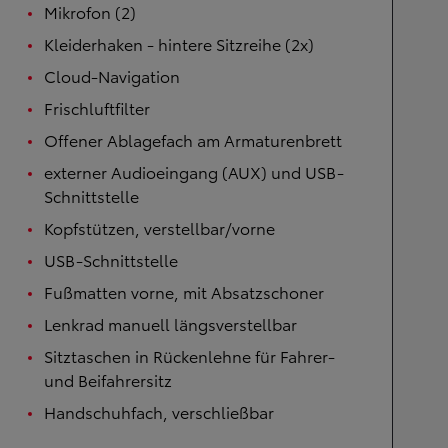
Mikrofon (2)
Kleiderhaken - hintere Sitzreihe (2x)
Cloud-Navigation
Frischluftfilter
Offener Ablagefach am Armaturenbrett
externer Audioeingang (AUX) und USB-
Schnittstelle
Kopfstützen, verstellbar/vorne
USB-Schnittstelle
Fußmatten vorne, mit Absatzschoner
Lenkrad manuell längsverstellbar
Sitztaschen in Rückenlehne für Fahrer-
und Beifahrersitz
Handschuhfach, verschließbar