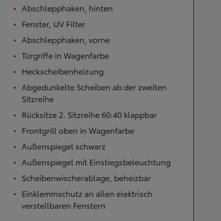
Abschlepphaken, hinten
Fenster, UV Filter
Abschlepphaken, vorne
Türgriffe in Wagenfarbe
Heckscheibenheizung
Abgedunkelte Scheiben ab der zweiten
Sitzreihe
Rücksitze 2. Sitzreihe 60:40 klappbar
Frontgrill oben in Wagenfarbe
Außenspiegel schwarz
Außenspiegel mit Einstiegsbeleuchtung
Scheibenwischerablage, beheizbar
Einklemmschutz an allen elektrisch
verstellbaren Fenstern