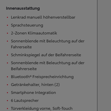
Innenausstattung
Lenkrad manuell höhenverstellbar
Sprachsteuerung
2-Zonen Klimaautomatik
Sonnenblende mit Beleuchtung auf der
Fahrerseite
Schminkspiegel auf der Beifahrerseite
Sonnenblende mit Beleuchtung auf der
Beifahrerseite
Bluetooth® Freisprecheinrichtung
Getränkehalter, hinten (2)
Smartphone Integration
6 Lautsprecher
Türverkleidung vorne, Soft-Touch