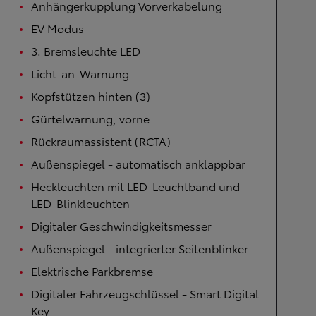
Anhängerkupplung Vorverkabelung
EV Modus
3. Bremsleuchte LED
Licht-an-Warnung
Kopfstützen hinten (3)
Gürtelwarnung, vorne
Rückraumassistent (RCTA)
Außenspiegel - automatisch anklappbar
Heckleuchten mit LED-Leuchtband und
LED-Blinkleuchten
Digitaler Geschwindigkeitsmesser
Außenspiegel - integrierter Seitenblinker
Elektrische Parkbremse
Digitaler Fahrzeugschlüssel - Smart Digital
Key