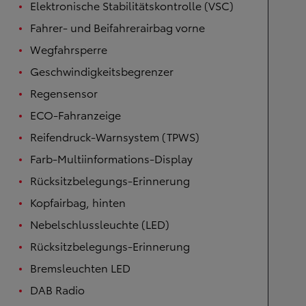
Elektronische Stabilitätskontrolle (VSC)
Fahrer- und Beifahrerairbag vorne
Wegfahrsperre
Geschwindigkeitsbegrenzer
Regensensor
ECO-Fahranzeige
Reifendruck-Warnsystem (TPWS)
Farb-Multiinformations-Display
Rücksitzbelegungs-Erinnerung
Kopfairbag, hinten
Nebelschlussleuchte (LED)
Rücksitzbelegungs-Erinnerung
Bremsleuchten LED
DAB Radio