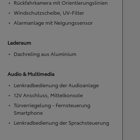
Rückfahrkamera mit Orientierungslinien
Windschutzscheibe, UV-Filter
Alarmanlage mit Neigungssensor
Laderaum
Dachreling aus Aluminium
Audio & Multimedia
Lenkradbedienung der Audioanlage
12V Anschluss, Mittelkonsole
Türverriegelung - Fernsteuerung
Smartphone
Lenkradbedienung der Sprachsteuerung