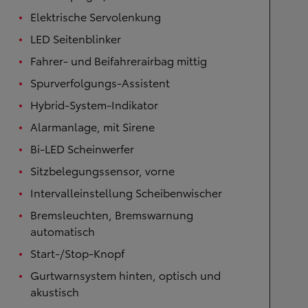
Elektrische Servolenkung
LED Seitenblinker
Fahrer- und Beifahrerairbag mittig
Spurverfolgungs-Assistent
Hybrid-System-Indikator
Alarmanlage, mit Sirene
Bi-LED Scheinwerfer
Sitzbelegungssensor, vorne
Intervalleinstellung Scheibenwischer
Bremsleuchten, Bremswarnung
automatisch
Start-/Stop-Knopf
Gurtwarnsystem hinten, optisch und
akustisch