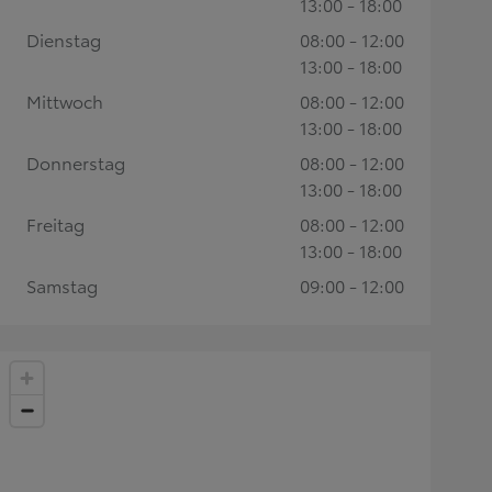
13:00 - 18:00
Dienstag
08:00 - 12:00
13:00 - 18:00
Mittwoch
08:00 - 12:00
13:00 - 18:00
Donnerstag
08:00 - 12:00
13:00 - 18:00
Freitag
08:00 - 12:00
13:00 - 18:00
Samstag
09:00 - 12:00