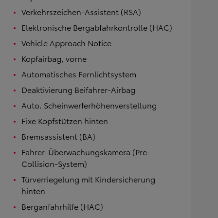
Verkehrszeichen-Assistent (RSA)
Elektronische Bergabfahrkontrolle (HAC)
Vehicle Approach Notice
Kopfairbag, vorne
Automatisches Fernlichtsystem
Deaktivierung Beifahrer-Airbag
Auto. Scheinwerferhöhenverstellung
Fixe Kopfstützen hinten
Bremsassistent (BA)
Fahrer-Überwachungskamera (Pre-
Collision-System)
Türverriegelung mit Kindersicherung
hinten
Berganfahrhilfe (HAC)