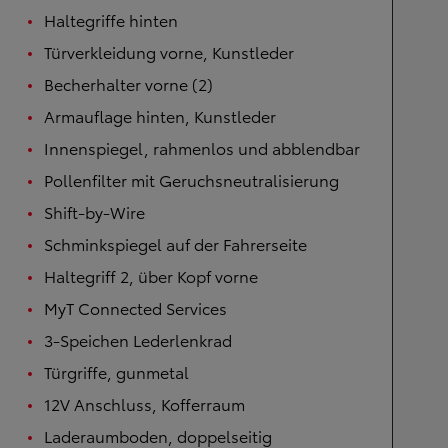
Haltegriffe hinten
Türverkleidung vorne, Kunstleder
Becherhalter vorne (2)
Armauflage hinten, Kunstleder
Innenspiegel, rahmenlos und abblendbar
Pollenfilter mit Geruchsneutralisierung
Shift-by-Wire
Schminkspiegel auf der Fahrerseite
Haltegriff 2, über Kopf vorne
MyT Connected Services
3-Speichen Lederlenkrad
Türgriffe, gunmetal
12V Anschluss, Kofferraum
Laderaumboden, doppelseitig