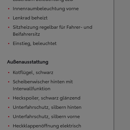
Innenraumbeleuchtung vorne
Lenkrad beheizt
Sitzheizung regelbar für Fahrer- und
Beifahrersitz
Einstieg, beleuchtet
Außenausstattung
Kotflügel, schwarz
Scheibenwischer hinten mit
Interwallfunktion
Heckspoiler, schwarz glänzend
Unterfahrschutz, silbern hinten
Unterfahrschutz, silbern vorne
Heckklappenöffnung elektrisch