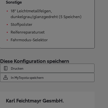
Sonstige
18'' Leichtmetallfelgen,
dunkelgrau/glanzgedreht (5 Speichen)
Stoffpolster
Reifenreparaturset
Fahrmodus-Selektor
Diese Konfiguration speichern
Drucken
In MyToyota speichern
Karl Feichtmayr GesmbH.