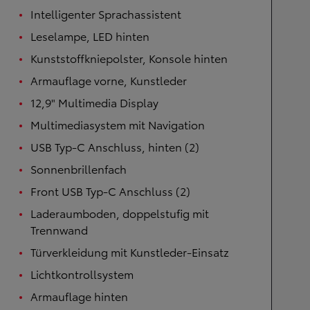
Intelligenter Sprachassistent
Leselampe, LED hinten
Kunststoffkniepolster, Konsole hinten
Armauflage vorne, Kunstleder
12,9" Multimedia Display
Multimediasystem mit Navigation
USB Typ-C Anschluss, hinten (2)
Sonnenbrillenfach
Front USB Typ-C Anschluss (2)
Laderaumboden, doppelstufig mit
Trennwand
Türverkleidung mit Kunstleder-Einsatz
Lichtkontrollsystem
Armauflage hinten