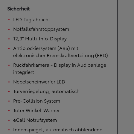
Sicherheit
LED-Tagfahrlicht
Notfallsfahrstoppsystem
12,3" Multi-Info-Display
Antiblockiersystem (ABS) mit
elektronischer Bremskraftverteilung (EBD)
Rückfahrkamera - Display in Audioanlage
integriert
Nebelscheinwerfer LED
Türverriegelung, automatisch
Pre-Collision System
Toter Winkel-Warner
eCall Notrufsystem
Innenspiegel, automatisch abblendend