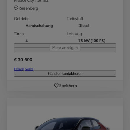
Reisenberg
Getriebe
Treibstoff
Handschaltung
Diesel
Türen
Leistung
4
75 kW (100 PS)
Mehr anzeigen
€ 30.600
Fahrzeug wählen
Händler kontaktieren
Speichern