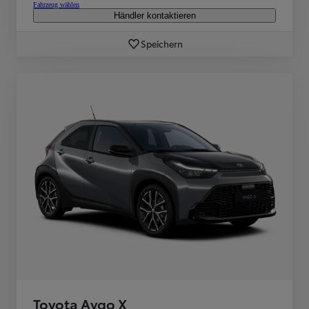
Fahrzeug wählen
Händler kontaktieren
Speichern
Toyota Aygo X