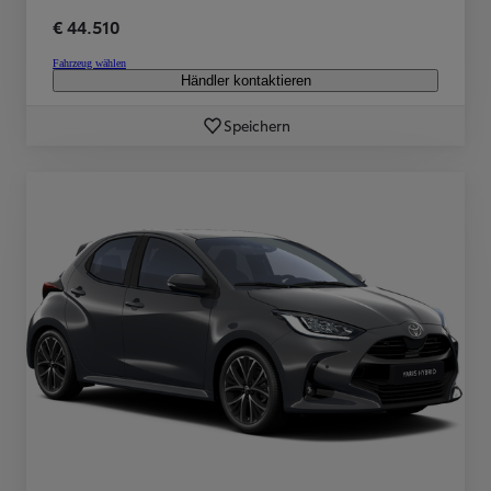
€ 44.510
Fahrzeug wählen
Händler kontaktieren
Speichern