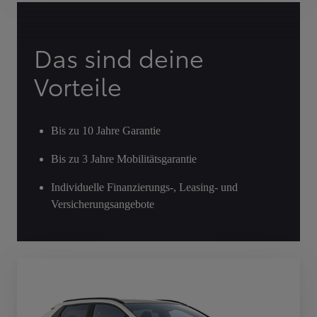
Das sind deine
Vorteile
Bis zu 10 Jahre Garantie
Bis zu 3 Jahre Mobilitätsgarantie
Individuelle Finanzierungs-, Leasing- und
Versicherungsangebote