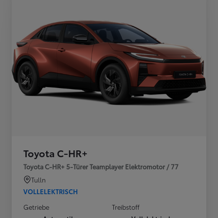
Toyota C-HR+
Toyota C-HR+ 5-Türer Teamplayer Elektromotor / 77
Tulln
VOLLELEKTRISCH
Getriebe
Treibstoff