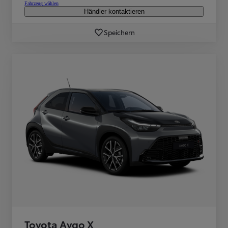
Fahrzeug wählen
Händler kontaktieren
Speichern
Toyota Aygo X