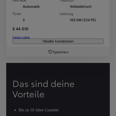
Automatik
Vollelektrisch
Türen
Leistung
5
165 kW (224 PS)
€ 44.510
Fahrzeug wählen
Händler kontaktieren
Speichern
Das sind deine
Vorteile
Bis zu 10 Jahre Garantie