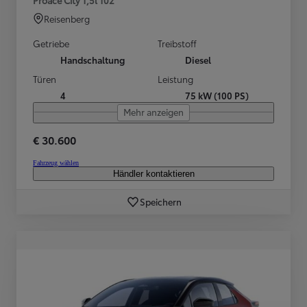
Reisenberg
Getriebe
Treibstoff
Handschaltung
Diesel
Türen
Leistung
4
75 kW (100 PS)
Mehr anzeigen
€ 30.600
Fahrzeug wählen
Händler kontaktieren
Speichern