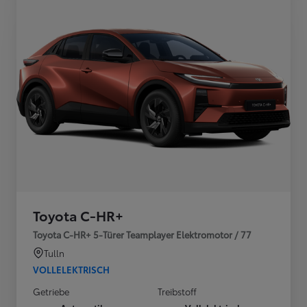
Toyota C-HR+
Toyota C-HR+ 5-Türer Teamplayer Elektromotor / 77
Tulln
VOLLELEKTRISCH
Getriebe
Treibstoff