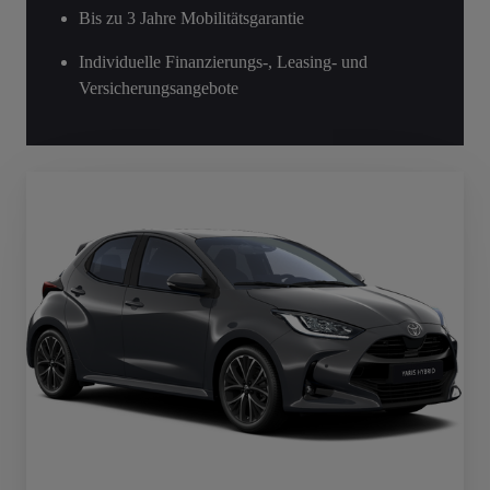
Bis zu 3 Jahre Mobilitätsgarantie
Individuelle Finanzierungs-, Leasing- und
Versicherungsangebote