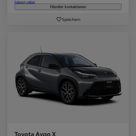
Fahrzeug wählen
Händler kontaktieren
Speichern
Toyota Aygo X