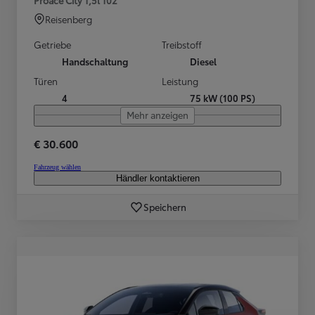
Reisenberg
Getriebe
Treibstoff
Handschaltung
Diesel
Türen
Leistung
4
75 kW (100 PS)
Mehr anzeigen
€ 30.600
Fahrzeug wählen
Händler kontaktieren
Speichern