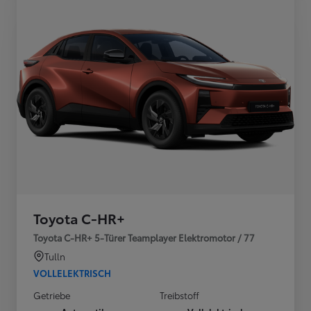
Toyota C-HR+
Toyota C-HR+ 5-Türer Teamplayer Elektromotor / 77
Tulln
VOLLELEKTRISCH
Getriebe
Treibstoff