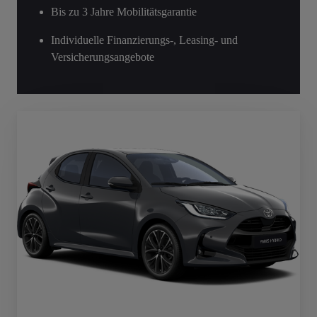
Bis zu 3 Jahre Mobilitätsgarantie
Individuelle Finanzierungs-, Leasing- und
Versicherungsangebote