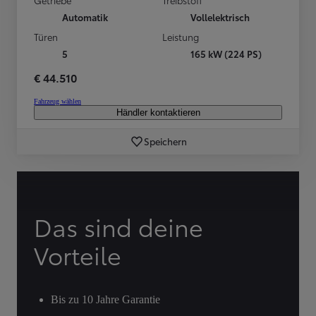
Automatik
Vollelektrisch
Türen
Leistung
5
165 kW (224 PS)
€ 44.510
Fahrzeug wählen
Händler kontaktieren
Speichern
Das sind deine
Vorteile
Bis zu 10 Jahre Garantie