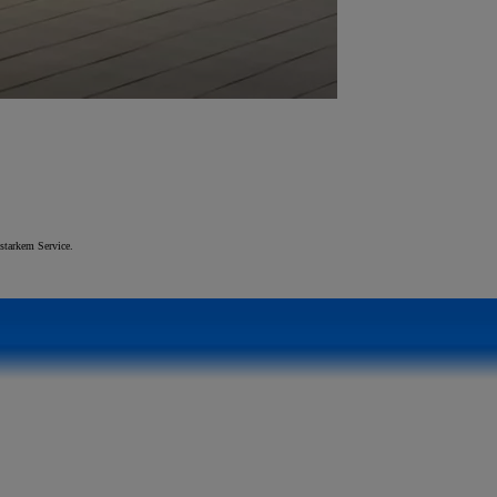
starkem Service.