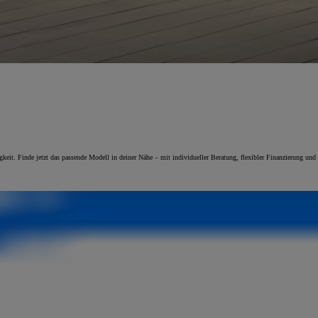
it. Finde jetzt das passende Modell in deiner Nähe – mit individueller Beratung, flexibler Finanzierung und 