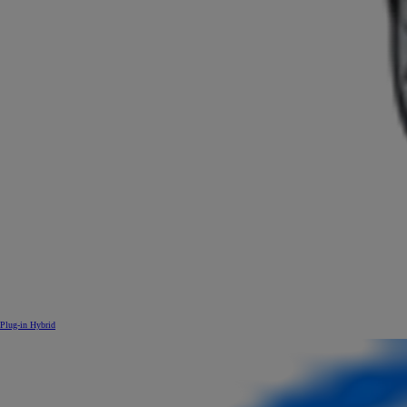
Plug-in Hybrid