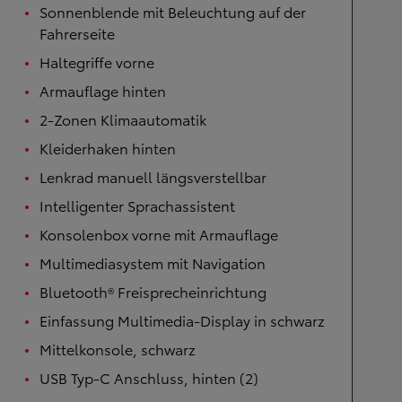
Sonnenblende mit Beleuchtung auf der
Fahrerseite
Haltegriffe vorne
Armauflage hinten
2-Zonen Klimaautomatik
Kleiderhaken hinten
Lenkrad manuell längsverstellbar
Intelligenter Sprachassistent
Konsolenbox vorne mit Armauflage
Multimediasystem mit Navigation
Bluetooth® Freisprecheinrichtung
Einfassung Multimedia-Display in schwarz
Mittelkonsole, schwarz
USB Typ-C Anschluss, hinten (2)