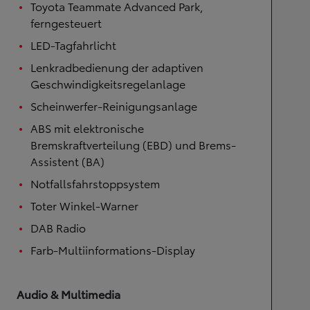
Toyota Teammate Advanced Park,
ferngesteuert
LED-Tagfahrlicht
Lenkradbedienung der adaptiven
Geschwindigkeitsregelanlage
Scheinwerfer-Reinigungsanlage
ABS mit elektronische
Bremskraftverteilung (EBD) und Brems-
Assistent (BA)
Notfallsfahrstoppsystem
Toter Winkel-Warner
DAB Radio
Farb-Multiinformations-Display
Audio & Multimedia