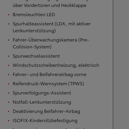
über Vordertüren und Heckklappe
Bremsleuchten LED
Spurhalteassistent (LDA, mit aktiver
Lenkunterstützung)
Fahrer-Überwachungskamera (Pre-
Collision-System)
Spurwechselassistent
Windschutzscheibenheizung, elektrisch
Fahrer- und Beifahrerairbag vorne
Reifendruck-Warnsystem (TPWS)
Spurverfolgungs-Assistent
Notfall-Lenkunterstützung
Deaktivierung Beifahrer-Airbag
ISOFIX-Kindersitzbefestigung