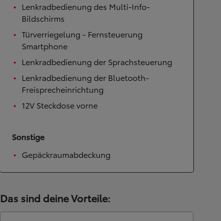
Lenkradbedienung des Multi-Info-
Bildschirms
Türverriegelung - Fernsteuerung
Smartphone
Lenkradbedienung der Sprachsteuerung
Lenkradbedienung der Bluetooth-
Freisprecheinrichtung
12V Steckdose vorne
Sonstige
Gepäckraumabdeckung
Das sind deine Vorteile: