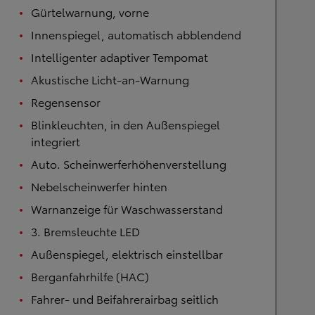
Gürtelwarnung, vorne
Innenspiegel, automatisch abblendend
Intelligenter adaptiver Tempomat
Akustische Licht-an-Warnung
Regensensor
Blinkleuchten, in den Außenspiegel
integriert
Auto. Scheinwerferhöhenverstellung
Nebelscheinwerfer hinten
Warnanzeige für Waschwasserstand
3. Bremsleuchte LED
Außenspiegel, elektrisch einstellbar
Berganfahrhilfe (HAC)
Fahrer- und Beifahrerairbag seitlich