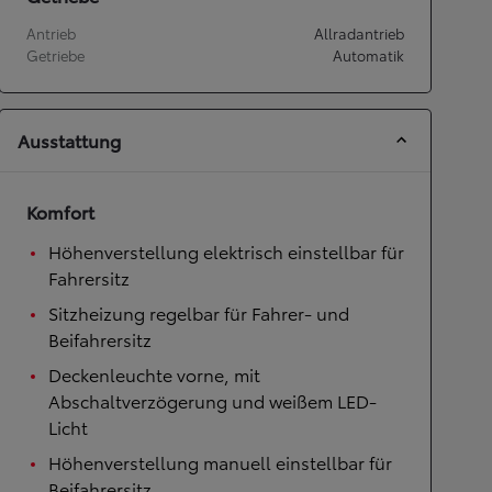
Antrieb
Allradantrieb
Getriebe
Automatik
Ausstattung
Komfort
Höhenverstellung elektrisch einstellbar für
Fahrersitz
Sitzheizung regelbar für Fahrer- und
Beifahrersitz
Deckenleuchte vorne, mit
Abschaltverzögerung und weißem LED-
Licht
Höhenverstellung manuell einstellbar für
Beifahrersitz