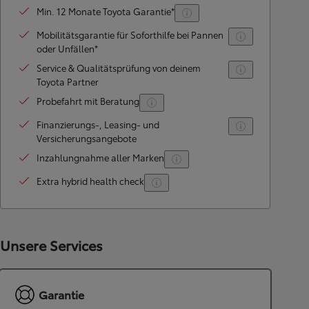
Min. 12 Monate Toyota Garantie*
Mobilitätsgarantie für Soforthilfe bei Pannen
oder Unfällen*
Service & Qualitätsprüfung von deinem
Toyota Partner
Probefahrt mit Beratung
Finanzierungs-, Leasing- und
Versicherungsangebote
Inzahlungnahme aller Marken
Extra hybrid health check
Unsere Services
Garantie