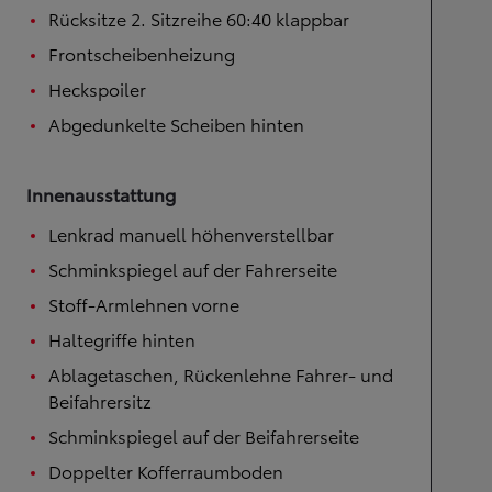
Rücksitze 2. Sitzreihe 60:40 klappbar
Frontscheibenheizung
Heckspoiler
Abgedunkelte Scheiben hinten
Innenausstattung
Lenkrad manuell höhenverstellbar
Schminkspiegel auf der Fahrerseite
Stoff-Armlehnen vorne
Haltegriffe hinten
Ablagetaschen, Rückenlehne Fahrer- und
Beifahrersitz
Schminkspiegel auf der Beifahrerseite
Doppelter Kofferraumboden