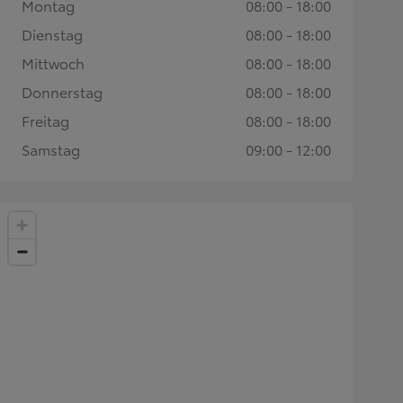
Montag
08:00 - 18:00
Dienstag
08:00 - 18:00
Mittwoch
08:00 - 18:00
Donnerstag
08:00 - 18:00
Freitag
08:00 - 18:00
Samstag
09:00 - 12:00