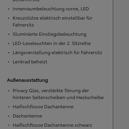
Innenraumbeleuchtung vorne, LED
Kreuzstütze elektrisch einstellbar für
Fahrersitz
Illuminierte Einstiegsbeleuchtung
LED-Leseleuchten in der 2. Sitzreihe
Längsverstellung elektrisch für Fahrersitz
Lenkrad beheizt
Außenausstattung
Privacy Glas, verstärkte Tönung der
hinteren Seitenscheiben und Heckscheibe
Haifischflosse Dachantenne
Dachantenne
Haifischflosse Dachantenne schwarz