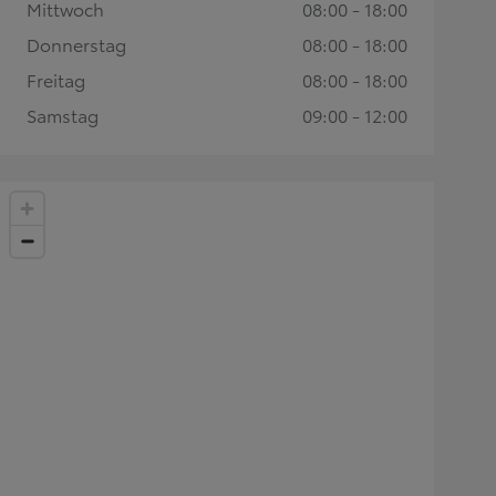
Mittwoch
08:00 - 18:00
Donnerstag
08:00 - 18:00
Freitag
08:00 - 18:00
Samstag
09:00 - 12:00