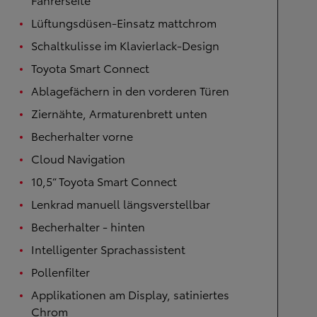
Lüftungsdüsen-Einsatz mattchrom
Schaltkulisse im Klavierlack-Design
Toyota Smart Connect
Ablagefächern in den vorderen Türen
Ziernähte, Armaturenbrett unten
Becherhalter vorne
Cloud Navigation
10,5“ Toyota Smart Connect
Lenkrad manuell längsverstellbar
Becherhalter - hinten
Intelligenter Sprachassistent
Pollenfilter
Applikationen am Display, satiniertes
Chrom