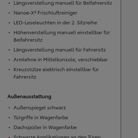
Längsverstellung manuell für Beifahrersitz
Nanoe-X® Frischluftreiniger
LED-Leseleuchten in der 2. Sitzreihe
Höhenverstellung manuell einstellbar für
Beifahrersitz
Längsverstellung manuell für Fahrersitz
Armlehne in Mittelkonsole, verschiebbar
Kreuzstütze elektrisch einstellbar für
Fahrersitz
Außenausstattung
Außenspiegel schwarz
Türgriffe in Wagenfarbe
Dachspoiler in Wagenfarbe
Schwarze Applikationen an den Türen