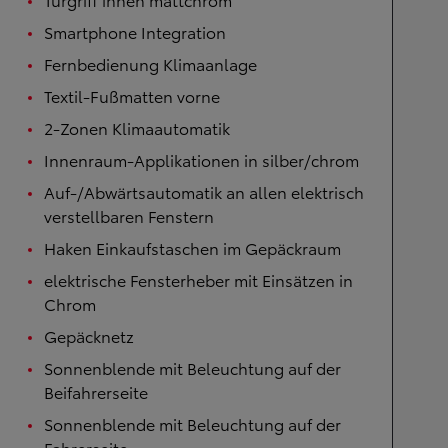
Smartphone Integration
Fernbedienung Klimaanlage
Textil-Fußmatten vorne
2-Zonen Klimaautomatik
Innenraum-Applikationen in silber/chrom
Auf-/Abwärtsautomatik an allen elektrisch
verstellbaren Fenstern
Haken Einkaufstaschen im Gepäckraum
elektrische Fensterheber mit Einsätzen in
Chrom
Gepäcknetz
Sonnenblende mit Beleuchtung auf der
Beifahrerseite
Sonnenblende mit Beleuchtung auf der
Fahrerseite