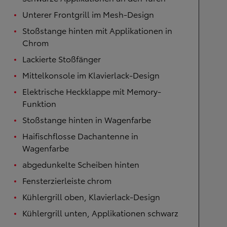
Unterer Frontgrill im Mesh-Design
Stoßstange hinten mit Applikationen in
Chrom
Lackierte Stoßfänger
Mittelkonsole im Klavierlack-Design
Elektrische Heckklappe mit Memory-
Funktion
Stoßstange hinten in Wagenfarbe
Haifischflosse Dachantenne in
Wagenfarbe
abgedunkelte Scheiben hinten
Fensterzierleiste chrom
Kühlergrill oben, Klavierlack-Design
Kühlergrill unten, Applikationen schwarz