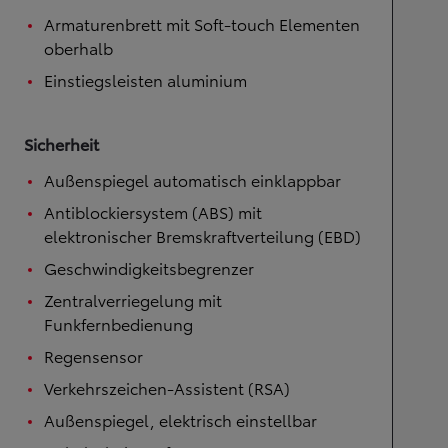
Armaturenbrett mit Soft-touch Elementen
oberhalb
Einstiegsleisten aluminium
Sicherheit
Außenspiegel automatisch einklappbar
Antiblockiersystem (ABS) mit
elektronischer Bremskraftverteilung (EBD)
Geschwindigkeitsbegrenzer
Zentralverriegelung mit
Funkfernbedienung
Regensensor
Verkehrszeichen-Assistent (RSA)
Außenspiegel, elektrisch einstellbar