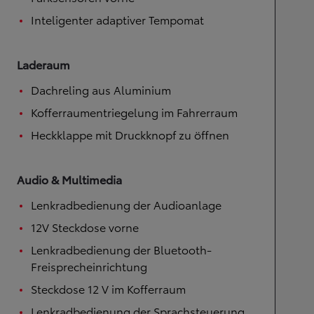
Inteligenter adaptiver Tempomat
Laderaum
Dachreling aus Aluminium
Kofferraumentriegelung im Fahrerraum
Heckklappe mit Druckknopf zu öffnen
Audio & Multimedia
Lenkradbedienung der Audioanlage
12V Steckdose vorne
Lenkradbedienung der Bluetooth-
Freisprecheinrichtung
Steckdose 12 V im Kofferraum
Lenkradbedienung der Sprachsteuerung