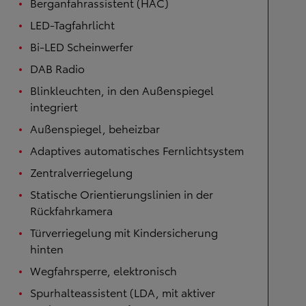
Berganfahrassistent (HAC)
LED-Tagfahrlicht
Bi-LED Scheinwerfer
DAB Radio
Blinkleuchten, in den Außenspiegel
integriert
Außenspiegel, beheizbar
Adaptives automatisches Fernlichtsystem
Zentralverriegelung
Statische Orientierungslinien in der
Rückfahrkamera
Türverriegelung mit Kindersicherung
hinten
Wegfahrsperre, elektronisch
Spurhalteassistent (LDA, mit aktiver