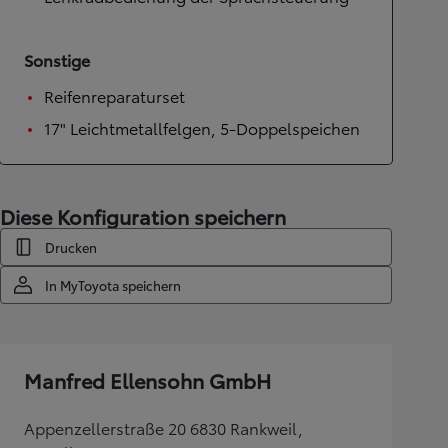
Sonstige
Reifenreparaturset
17" Leichtmetallfelgen, 5-Doppelspeichen
Diese Konfiguration speichern
Drucken
In MyToyota speichern
Manfred Ellensohn GmbH
Appenzellerstraße 20 6830 Rankweil,