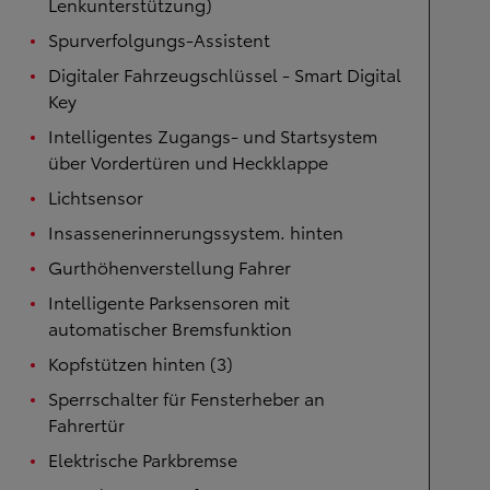
Lenkunterstützung)
Spurverfolgungs-Assistent
Digitaler Fahrzeugschlüssel - Smart Digital
Key
Intelligentes Zugangs- und Startsystem
über Vordertüren und Heckklappe
Lichtsensor
Insassenerinnerungssystem. hinten
Gurthöhenverstellung Fahrer
Intelligente Parksensoren mit
automatischer Bremsfunktion
Kopfstützen hinten (3)
Sperrschalter für Fensterheber an
Fahrertür
Elektrische Parkbremse