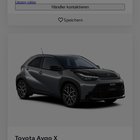
Fahrzeug wählen
Händler kontaktieren
Speichern
Toyota Aygo X