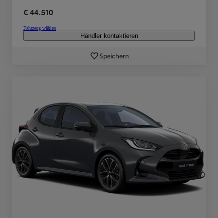
€ 44.510
Fahrzeug wählen
Händler kontaktieren
Speichern