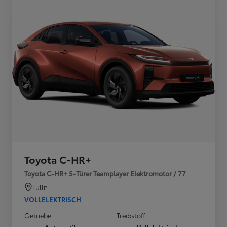
Toyota C-HR+
Toyota C-HR+ 5-Türer Teamplayer Elektromotor / 77
Tulln
VOLLELEKTRISCH
Getriebe
Treibstoff