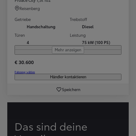
Reisenberg
Getriebe
Treibstoff
Handschaltung
Diesel
Türen
Leistung
4
75 kW (100 PS)
Mehr anzeigen
€ 30.600
Fahrzeug wählen
Händler kontaktieren
Speichern
Das sind deine