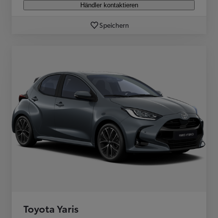
Händler kontaktieren
Speichern
Toyota Yaris