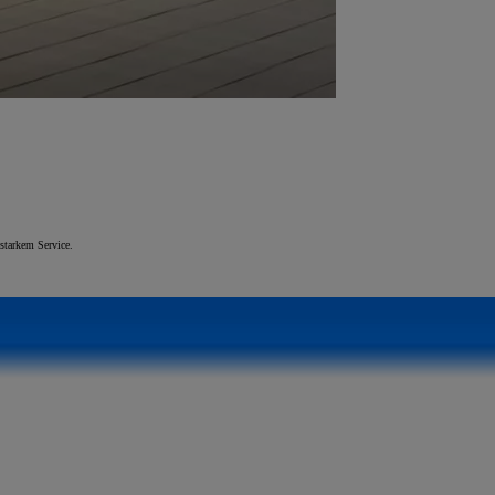
starkem Service.