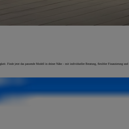
it. Finde jetzt das passende Modell in deiner Nähe – mit individueller Beratung, flexibler Finanzierung und 