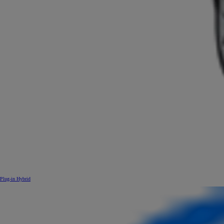
Plug-in Hybrid