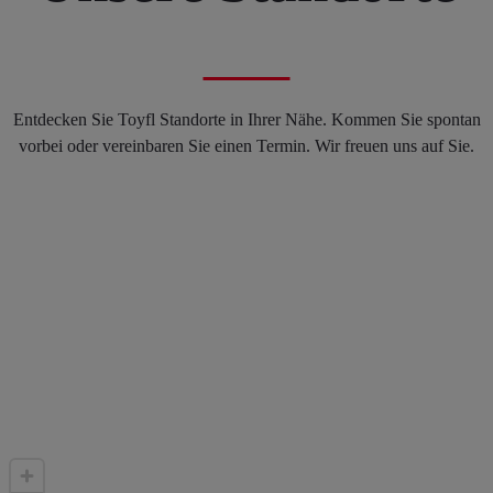
Entdecken Sie Toyfl Standorte in Ihrer Nähe. Kommen Sie spontan
vorbei oder vereinbaren Sie einen Termin. Wir freuen uns auf Sie.