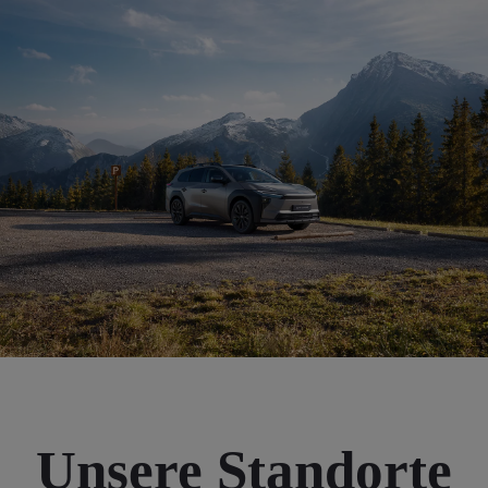
Unsere Standorte