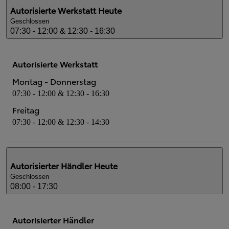
Autorisierte Werkstatt
Heute
Geschlossen
07:30 - 12:00 & 12:30 - 16:30
Autorisierte Werkstatt
Montag - Donnerstag
07:30 - 12:00 & 12:30 - 16:30
Freitag
07:30 - 12:00 & 12:30 - 14:30
Autorisierter Händler
Heute
Geschlossen
08:00 - 17:30
Autorisierter Händler